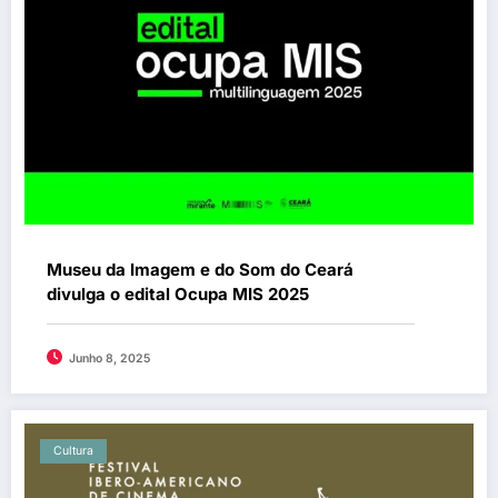
Museu da Imagem e do Som do Ceará
divulga o edital Ocupa MIS 2025
Junho 8, 2025
Cultura