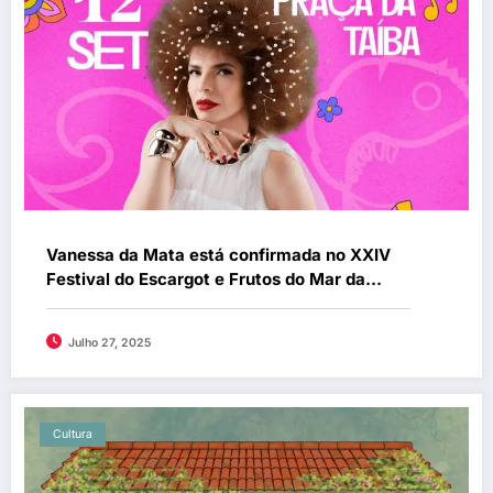
Vanessa da Mata está confirmada no XXIV
Festival do Escargot e Frutos do Mar da
Taíba
Julho 27, 2025
Cultura