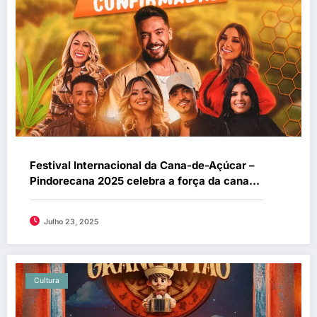
Festival Internacional da Cana-de-Açúcar –
Pindorecana 2025 celebra a força da cana-
de-açúcar com turismo, cultura, inovação e
sustentabilidade.
Julho 23, 2025
Cultura