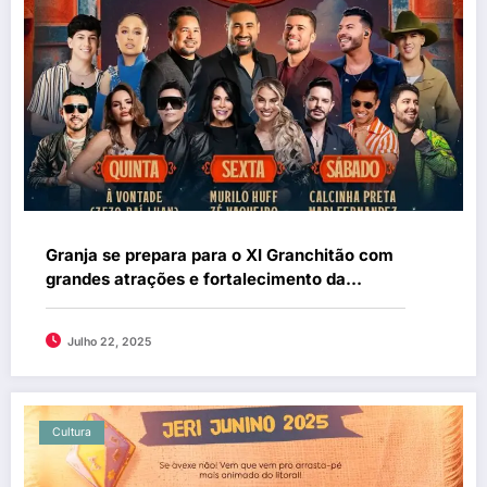
Granja se prepara para o XI Granchitão com
grandes atrações e fortalecimento da
cultura local
Julho 22, 2025
Cultura