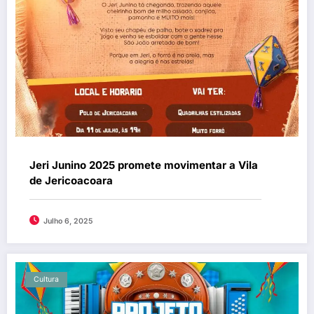
Jeri Junino 2025 promete movimentar a Vila
de Jericoacoara
Julho 6, 2025
Cultura