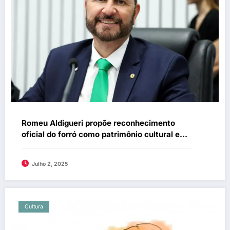
Romeu Aldigueri propõe reconhecimento
oficial do forró como patrimônio cultural e
conteúdo escolar no Ceará
Julho 2, 2025
Cultura