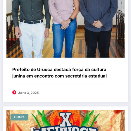
Prefeito de Uruoca destaca força da cultura
junina em encontro com secretária estadual
Julho 3, 2025
Cultura