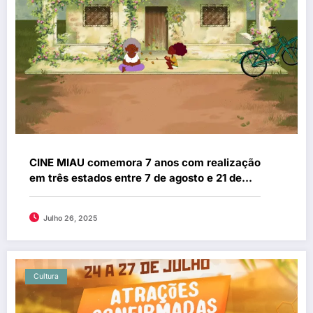
CINE MIAU comemora 7 anos com realização
em três estados entre 7 de agosto e 21 de
setembro
Julho 26, 2025
Cultura