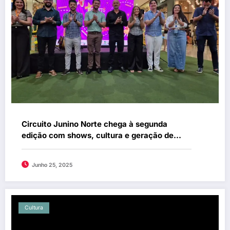
Circuito Junino Norte chega à segunda
edição com shows, cultura e geração de
renda em nove municípios
Junho 25, 2025
Cultura