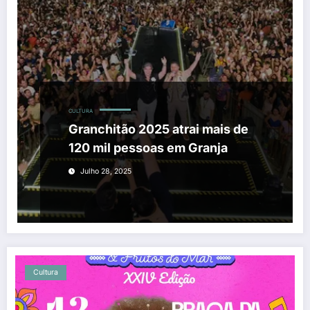
CULTURA
Granchitão 2025 atrai mais de
120 mil pessoas em Granja
Julho 28, 2025
Cultura