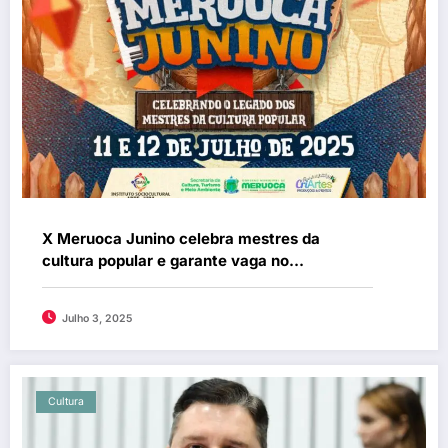
X Meruoca Junino celebra mestres da
cultura popular e garante vaga no
campeonato estadual
Julho 3, 2025
Cultura