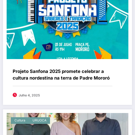
Projeto Sanfona 2025 promete celebrar a
cultura nordestina na terra de Padre Mororó
Julho 4, 2025
Cultura
URUOCA