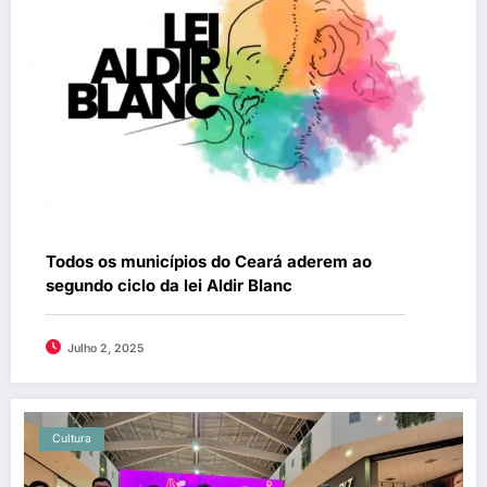
Todos os municípios do Ceará aderem ao
segundo ciclo da lei Aldir Blanc
Julho 2, 2025
Cultura