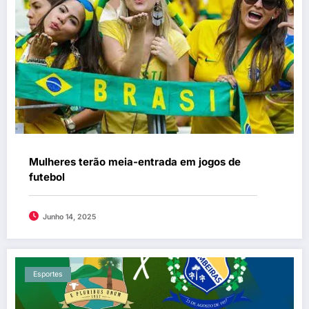
Mulheres terão meia-entrada em jogos de
futebol
Junho 14, 2025
Esportes