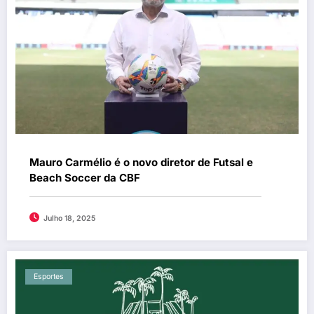
Mauro Carmélio é o novo diretor de Futsal e
Beach Soccer da CBF
Julho 18, 2025
Esportes