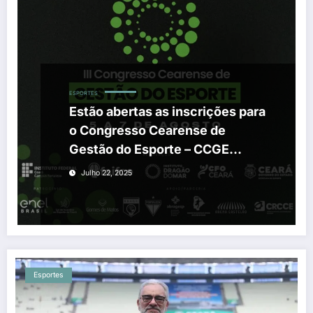
ESPORTES
Estão abertas as inscrições para
o Congresso Cearense de
Gestão do Esporte – CCGE
2025!
Julho 22, 2025
Esportes