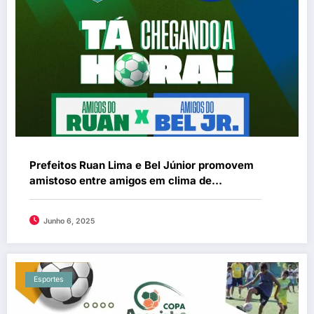
Prefeitos Ruan Lima e Bel Júnior promovem
amistoso entre amigos em clima de
integração regional
Junho 6, 2025
Esportes