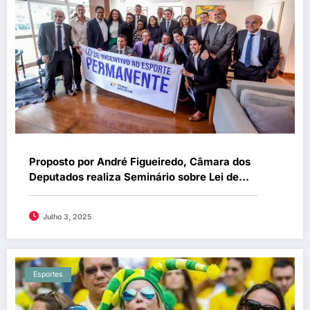
Proposto por André Figueiredo, Câmara dos
Deputados realiza Seminário sobre Lei de
Incentivo ao Esporte em Fortaleza
Julho 3, 2025
Esportes