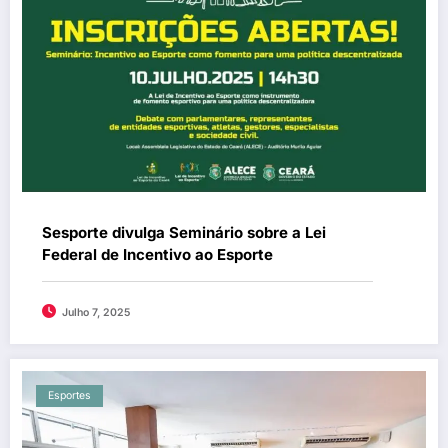
Sesporte divulga Seminário sobre a Lei
Federal de Incentivo ao Esporte
Julho 7, 2025
Esportes