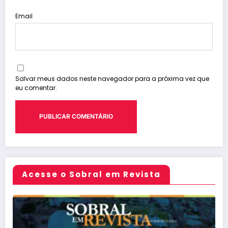
Email
Salvar meus dados neste navegador para a próxima vez que
eu comentar.
Acesse o Sobral em Revista