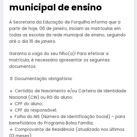
municipal de ensino
A Secretaria da Educação de Forquilha informa que a
partir de hoje, 06 de janeiro, iniciam as matrículas em
todas as escolas da rede municipal de ensino, seguindo
até o dia 16 de janeiro.
Garanta a vaga do seu filho(a)! Para efetivar a
matrícula, é necessário apresentar os seguintes
documentos:
📄 Documentação obrigatória:
🔹 Certidão de Nascimento e/ou Carteira de Identidade
Nacional (CIN) ou RG do aluno;
🔹 CPF do aluno;
🔹 CPF do responsável;
🔹 Folha do NIS (Número de Identificação Social) – para
beneficiários do Programa Bolsa Família;
🔹 Comprovante de Residência (atualizado nos últimos
03 meses);