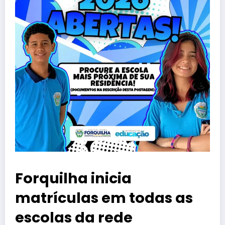
Forquilha inicia
matrículas em todas as
escolas da rede