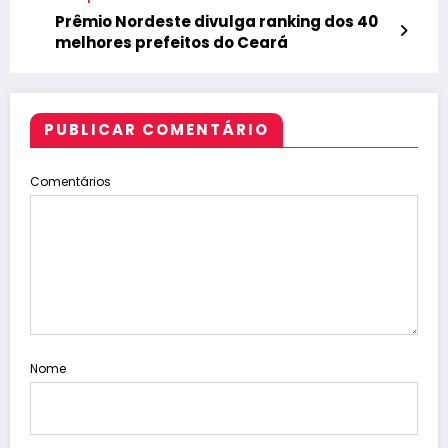
Prêmio Nordeste divulga ranking dos 40
melhores prefeitos do Ceará
PUBLICAR COMENTÁRIO
Comentários
Nome