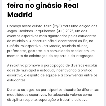
feira no ginásio Real
Madrid
Começa nesta quinta-feira (12/3) mais uma edição dos
Jogos Escolares Forquilhenses (JEF) 2026, um dos
eventos esportivos mais aguardados pelos estudantes
do município. A abertura oficial acontecerá às 18h, no
Ginásio Poliesportivo Real Madrid, reunindo alunos,
professores, gestores e a comunidade escolar em um
momento de celebração do esporte e da integração.
A iniciativa promove a participação de diversas escolas
da rede municipal e estadual, incentivando a prática
esportiva, o espírito de equipe e a convivência entre os
estudantes.
Durante os jogos, os participantes disputarão diferentes
modalidades esportivas, fortalecendo valores como
disciplina, respeito, superação e trabalho coletivo.