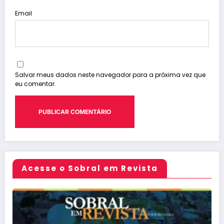
Email
Salvar meus dados neste navegador para a próxima vez que
eu comentar.
Acesse o Sobral em Revista