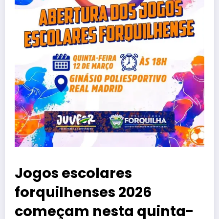
Jogos escolares
forquilhenses 2026
começam nesta quinta-