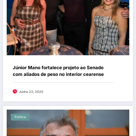
Júnior Mano fortalece projeto ao Senado
com aliados de peso no interior cearense
Junho 23, 2025
Politica