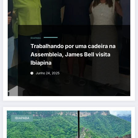
IBIAPABA
Trabalhando por uma cadeira na
Assembleia, James Bell visita
Ibiapina
Junho 24, 2025
IBIAPABA