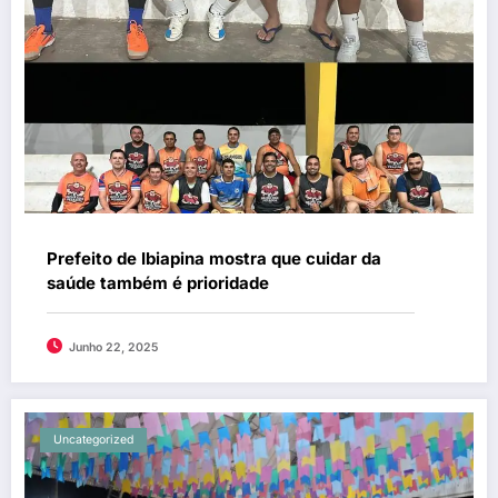
Prefeito de Ibiapina mostra que cuidar da
saúde também é prioridade
Junho 22, 2025
Uncategorized