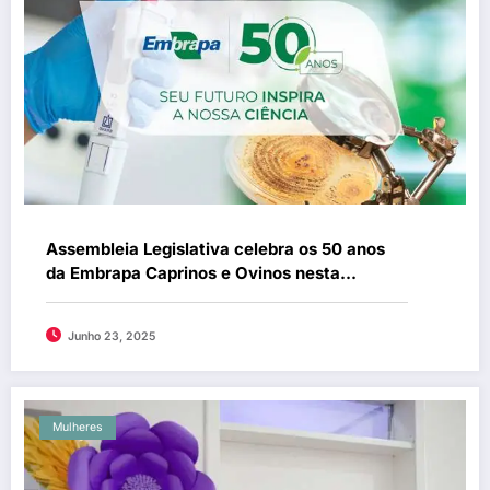
Assembleia Legislativa celebra os 50 anos
da Embrapa Caprinos e Ovinos nesta
segunda (23/6)
Junho 23, 2025
Mulheres