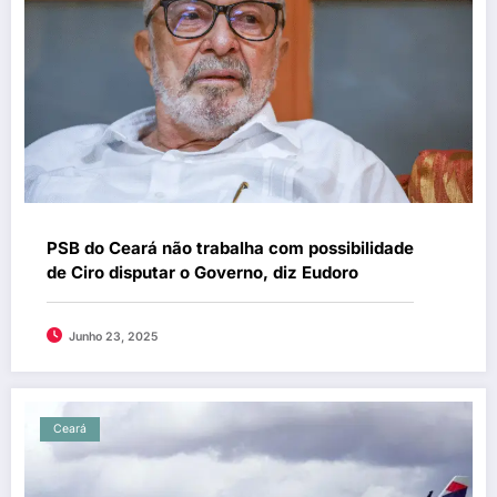
PSB do Ceará não trabalha com possibilidade
de Ciro disputar o Governo, diz Eudoro
Junho 23, 2025
Ceará