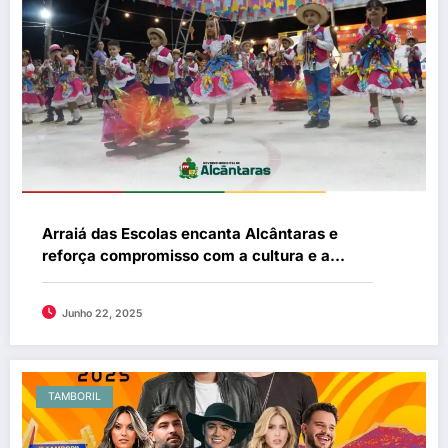
Arraiá das Escolas encanta Alcântaras e
reforça compromisso com a cultura e a
educação! 🎉✨
Junho 22, 2025
TAMBORIL