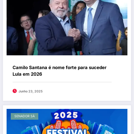
Camilo Santana é nome forte para suceder
Lula em 2026
Junho 23, 2025
SENADOR SÀ