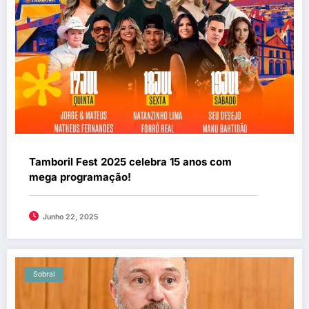
Tamboril Fest 2025 celebra 15 anos com
mega programação!
Junho 22, 2025
Sobral