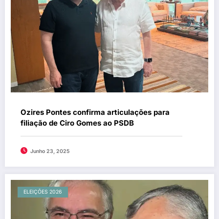
Ozires Pontes confirma articulações para
filiação de Ciro Gomes ao PSDB
Junho 23, 2025
ELEIÇÕES 2026