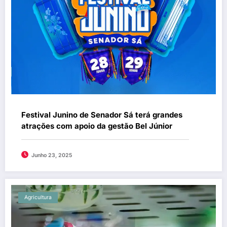
Festival Junino de Senador Sá terá grandes
atrações com apoio da gestão Bel Júnior
Junho 23, 2025
Agricultura