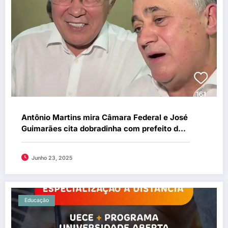
Antônio Martins mira Câmara Federal e José
Guimarães cita dobradinha com prefeito de
Cariré
Junho 23, 2025
Educação