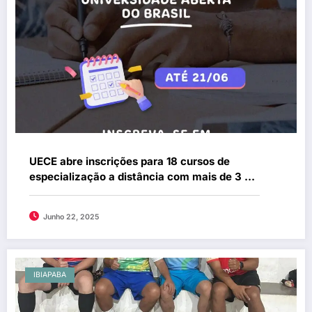
UECE abre inscrições para 18 cursos de
especialização a distância com mais de 3 mil
vagas
Junho 22, 2025
IBIAPABA