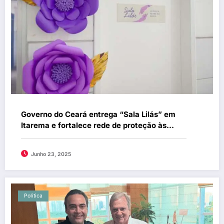
Governo do Ceará entrega “Sala Lilás” em
Itarema e fortalece rede de proteção às
mulheres
Junho 23, 2025
Politica