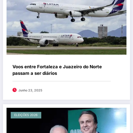
Voos entre Fortaleza e Juazeiro do Norte
passam a ser diários
Junho 23, 2025
ELEIÇÕES 2026