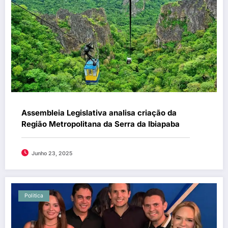
Assembleia Legislativa analisa criação da
Região Metropolitana da Serra da Ibiapaba
Junho 23, 2025
Politica