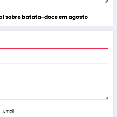
nal sobre batata-doce em agosto
Email