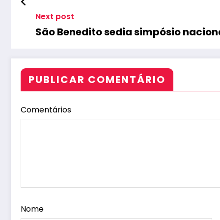
Next post
São Benedito sedia simpósio nacio
PUBLICAR COMENTÁRIO
Comentários
Nome