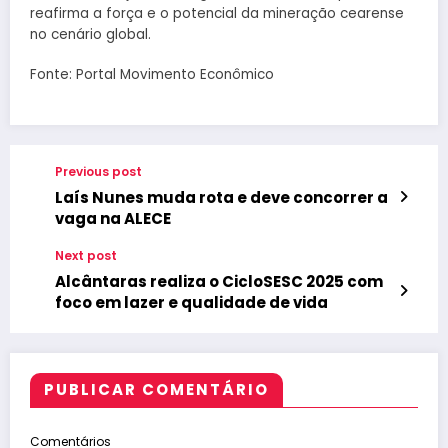
reafirma a força e o potencial da mineração cearense
no cenário global.
Fonte: Portal Movimento Econômico
Previous post
Laís Nunes muda rota e deve concorrer a
vaga na ALECE
Next post
Alcântaras realiza o CicloSESC 2025 com
foco em lazer e qualidade de vida
PUBLICAR COMENTÁRIO
Comentários