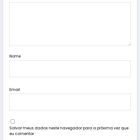
Nome
Email
Salvar meus dados neste navegador para a próxima vez que
eu comentar.