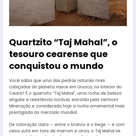
Quartzito “Taj Mahal”, o
tesouro cearense que
conquistou o mundo
Você sabia que uma das pedras naturais mais
cobiçadas do planeta nasce em Uruoca, no interior do
Ceará? É o quartzito “Taj Mahal”, uma rocha de beleza
singular e resistência notável, extraída pela Vermont
Mineração e considerada hoje a rocha ornamental mais
prestigiada do mercado mundial.
De coloração clara — entre o branco e o bege — e com
veios sutis em tons de marrom e cinza, o Taj Mahal se