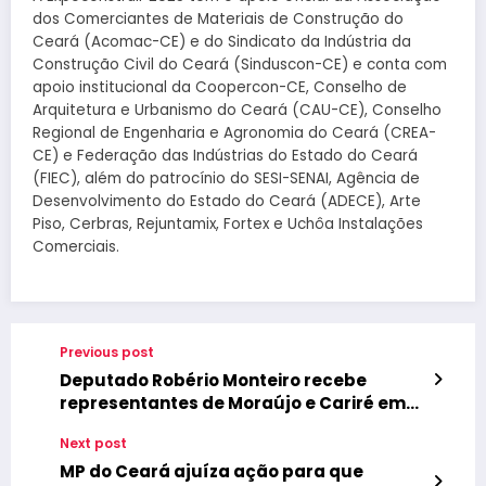
dos Comerciantes de Materiais de Construção do
Ceará (Acomac-CE) e do Sindicato da Indústria da
Construção Civil do Ceará (Sinduscon-CE) e conta com
apoio institucional da Coopercon-CE, Conselho de
Arquitetura e Urbanismo do Ceará (CAU-CE), Conselho
Regional de Engenharia e Agronomia do Ceará (CREA-
CE) e Federação das Indústrias do Estado do Ceará
(FIEC), além do patrocínio do SESI-SENAI, Agência de
Desenvolvimento do Estado do Ceará (ADECE), Arte
Piso, Cerbras, Rejuntamix, Fortex e Uchôa Instalações
Comerciais.
Previous post
Deputado Robério Monteiro recebe
representantes de Moraújo e Cariré em
Brasília
Next post
MP do Ceará ajuíza ação para que