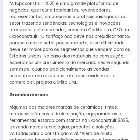
“A Expoconstruir 2025 é uma grande plataforma de
negócios, que reúne fabricantes, revendedores,
representantes, empresários e profissionais ligados ao
setor trazendo tendências, tecnologias e inovações
oferecidas pelo mercado”, comenta Carlito Lira, CEO da
Expoconstruir. “O tarifaço não deve nos prejudicar tanto,
porque o nosso setor pouco exporta, essa dificuldade
deve ser maior para os segmentos que vendem para os
Estados Unidos. No caso dos materiais de construção,
esperamos um crescimento do mercado neste segundo
semestre, quando tradicionalmente as vendas
aumentam, em razão das reformas residenciais e
comerciais”, projeta Carlito Lira.
Grandes marcas
Algumas das maiores marcas de cerâmicas, tintas,
materiais elétricos e de iluminação, equipamentos e
ferramentas estarão com stands na Expoconstruir 2025,
trazendo novas tecnologias, produtos e soluções
voltadas para a construção civil. “Além de muito