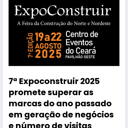
7ª Expoconstruir 2025
promete superar as
marcas do ano passado
em geração de negócios
e número de visitas