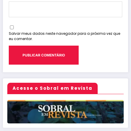
Salvar meus dados neste navegador para a próxima vez que
eu comentar.
Acesse o Sobral em Revista