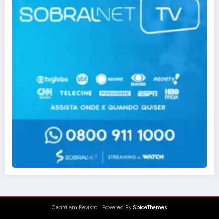
Ceará em Revista
| Powered By
SpiceThemes