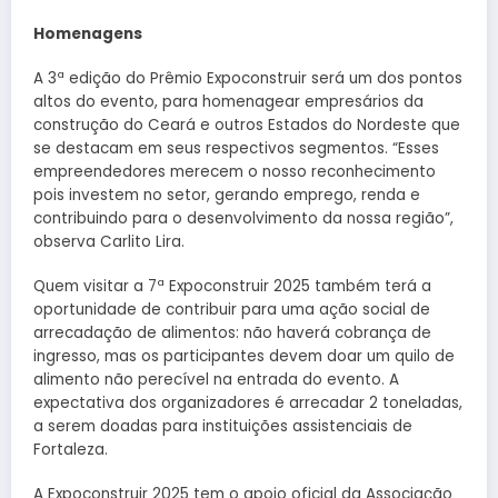
Homenagens
A 3ª edição do Prêmio Expoconstruir será um dos pontos
altos do evento, para homenagear empresários da
construção do Ceará e outros Estados do Nordeste que
se destacam em seus respectivos segmentos. “Esses
empreendedores merecem o nosso reconhecimento
pois investem no setor, gerando emprego, renda e
contribuindo para o desenvolvimento da nossa região”,
observa Carlito Lira.
Quem visitar a 7ª Expoconstruir 2025 também terá a
oportunidade de contribuir para uma ação social de
arrecadação de alimentos: não haverá cobrança de
ingresso, mas os participantes devem doar um quilo de
alimento não perecível na entrada do evento. A
expectativa dos organizadores é arrecadar 2 toneladas,
a serem doadas para instituições assistenciais de
Fortaleza.
A Expoconstruir 2025 tem o apoio oficial da Associação