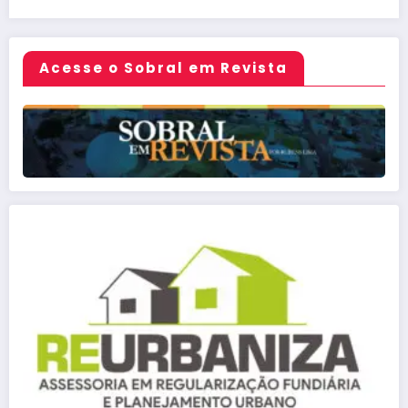
Acesse o Sobral em Revista