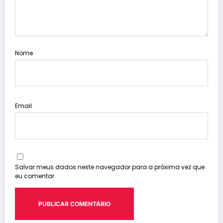
Nome
Email
Salvar meus dados neste navegador para a próxima vez que
eu comentar.