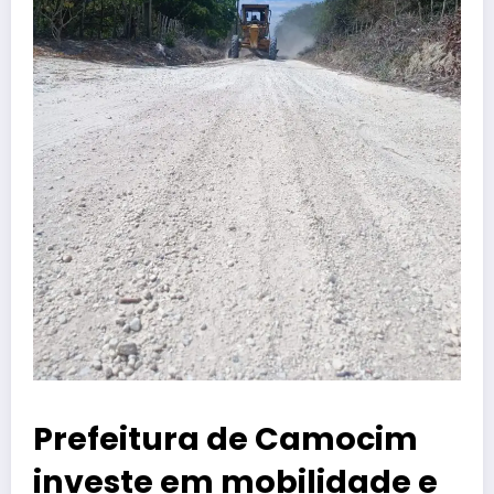
Prefeitura de Camocim
investe em mobilidade e