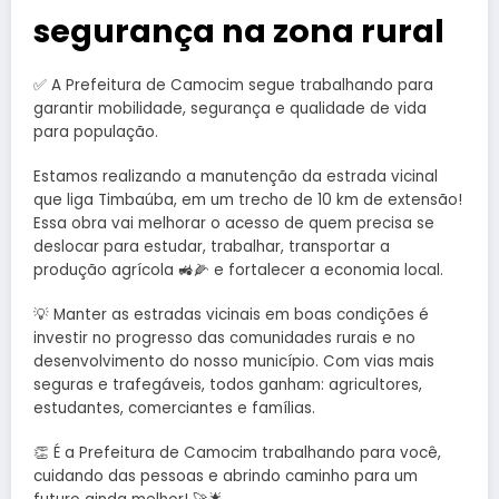
segurança na zona rural
✅ A Prefeitura de Camocim segue trabalhando para
garantir mobilidade, segurança e qualidade de vida
para população.
Estamos realizando a manutenção da estrada vicinal
que liga Timbaúba, em um trecho de 10 km de extensão!
Essa obra vai melhorar o acesso de quem precisa se
deslocar para estudar, trabalhar, transportar a
produção agrícola 🚜🌽 e fortalecer a economia local.
💡 Manter as estradas vicinais em boas condições é
investir no progresso das comunidades rurais e no
desenvolvimento do nosso município. Com vias mais
seguras e trafegáveis, todos ganham: agricultores,
estudantes, comerciantes e famílias.
👏 É a Prefeitura de Camocim trabalhando para você,
cuidando das pessoas e abrindo caminho para um