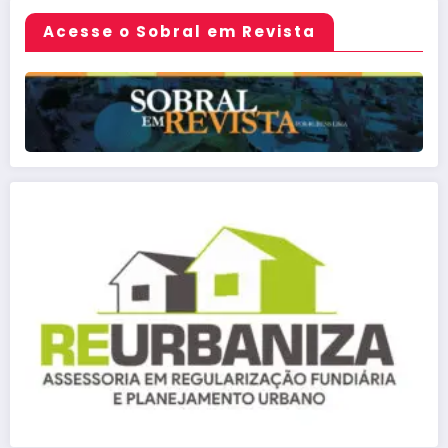
Acesse o Sobral em Revista