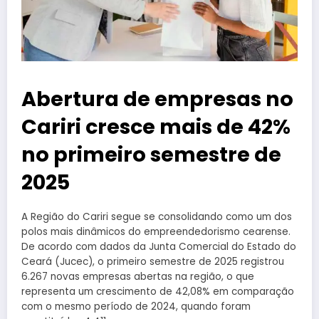
Abertura de empresas no
Cariri cresce mais de 42%
no primeiro semestre de
2025
A Região do Cariri segue se consolidando como um dos
polos mais dinâmicos do empreendedorismo cearense.
De acordo com dados da Junta Comercial do Estado do
Ceará (Jucec), o primeiro semestre de 2025 registrou
6.267 novas empresas abertas na região, o que
representa um crescimento de 42,08% em comparação
com o mesmo período de 2024, quando foram