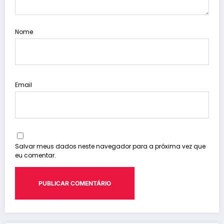
Nome
Email
Salvar meus dados neste navegador para a próxima vez que
eu comentar.