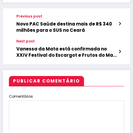
Previous post
Novo PAC Saúde destina mais de R$ 340
milhões para o SUS no Ceará
Next post
Vanessa da Mata está confirmada no
XXIV Festival do Escargot e Frutos do Mar
da Taíba
PUBLICAR COMENTÁRIO
Comentários