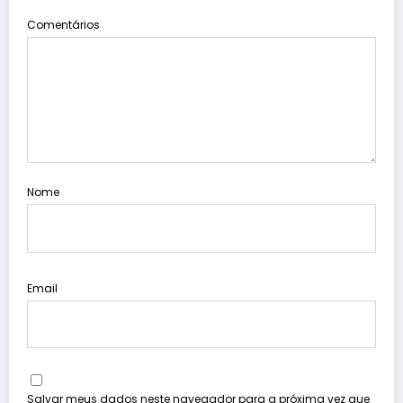
Comentários
Nome
Email
Salvar meus dados neste navegador para a próxima vez que