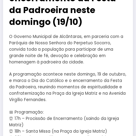
da Padroeira neste
domingo (19/10)
O Governo Municipal de Alcântaras, em parceria com a
Paróquia de Nossa Senhora do Perpetuo Socorro,
convida toda a população para participar de uma
grande noite de fé, devoção e celebração em
homenagem à padroeira da cidade.
A programação acontece neste domingo, 19 de outubro,
e marca o Dia do Católico e o encerramento da Festa
da Padroeira, reunindo momentos de espiritualidade e
confraternização na Praça da Igreja Matriz e na Avenida
Virgílio Fernandes.
📅 Programação:
⏰ 17h – Procissão de Encerramento (saindo da Igreja
Matriz)
⏰ 18h – Santa Missa (na Praça da Igreja Matriz)