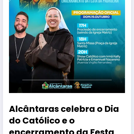
Alcântaras celebra o Dia
do Católico e o
encerramento da Festa