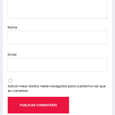
Nome
Email
Salvar meus dados neste navegador para a próxima vez que
eu comentar.