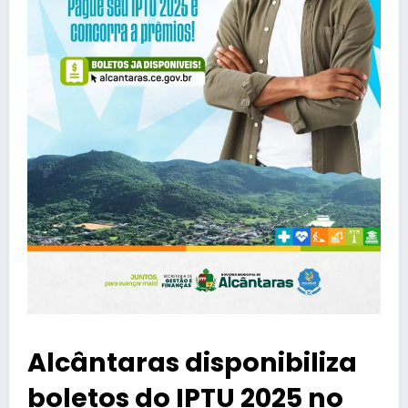
Alcântaras disponibiliza
boletos do IPTU 2025 no