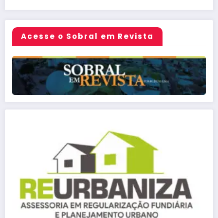
Acesse o Sobral em Revista