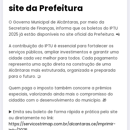
site da Prefeitura
O Governo Municipal de Alcântaras, por meio da
Secretaria de Finanças, informa que os boletos do IPTU
2025 já estão disponíveis no site oficial da Prefeitura. 📲
A contribuição do IPTU é essencial para fortalecer os
serviços públicos, ampliar investimentos e garantir uma
cidade cada vez melhor para todos. Cada pagamento
representa uma ação direta na construção de uma
Alcântaras mais estruturada, organizada e preparada
para o futuro. 🤝
Quem paga o imposto também concorre a prêmios
especiais, valorizando ainda mais o compromisso do
cidadão com o desenvolvimento do município. 🎁
▶️ Emita seu boleto de forma rápida e prática pelo site
ou diretamente no link:
https://servicostrimap.com.br/alcantaras.ce/imprimir-