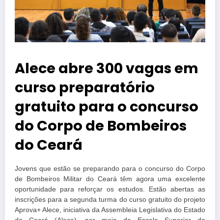
Alece abre 300 vagas em
curso preparatório
gratuito para o concurso
do Corpo de Bombeiros
do Ceará
Jovens que estão se preparando para o concurso do Corpo
de Bombeiros Militar do Ceará têm agora uma excelente
oportunidade para reforçar os estudos. Estão abertas as
inscrições para a segunda turma do curso gratuito do projeto
Aprova+ Alece, iniciativa da Assembleia Legislativa do Estado