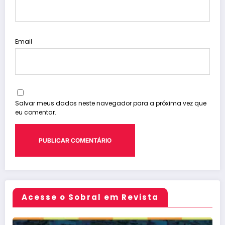
Email
Salvar meus dados neste navegador para a próxima vez que
eu comentar.
Acesse o Sobral em Revista