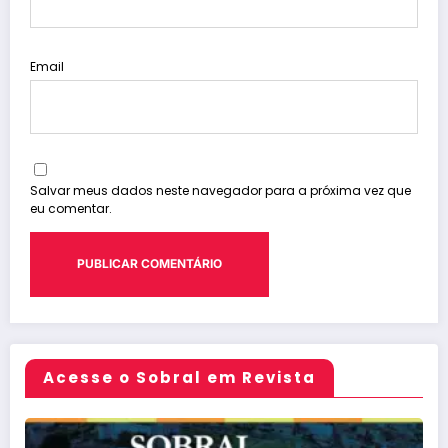
Email
Salvar meus dados neste navegador para a próxima vez que
eu comentar.
Acesse o Sobral em Revista