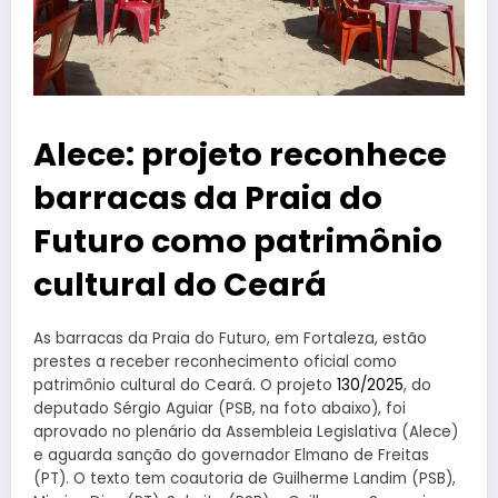
Alece: projeto reconhece
barracas da Praia do
Futuro como patrimônio
cultural do Ceará
As barracas da Praia do Futuro, em Fortaleza, estão
prestes a receber reconhecimento oficial como
patrimônio cultural do Ceará. O projeto
130/2025
, do
deputado Sérgio Aguiar (PSB, na foto abaixo), foi
aprovado no plenário da Assembleia Legislativa (Alece)
e aguarda sanção do governador Elmano de Freitas
(PT). O texto tem coautoria de Guilherme Landim (PSB),