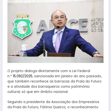
O projeto dialoga diretamente com a Lei Federal
n.º
15.092/2025
, sancionada em janeiro do ano passado,
que também reconhece as barracas da Praia do Futuro
e a atividade dos barraqueiros como patrimônio
cultural, só que em âmbito nacional.
Segundo a presidente da Associação dos Empresários
da Praia do Futuro, Fátima Queiroz, o reconhecimento