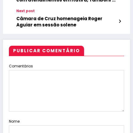
mais três municípios
Next post
Câmara de Cruz homenageia Roger
Aguiar em sessão solene
PUBLICAR COMENTÁRIO
Comentários
Nome