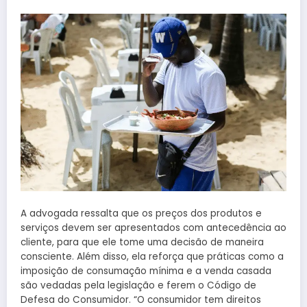
A advogada ressalta que os preços dos produtos e
serviços devem ser apresentados com antecedência ao
cliente, para que ele tome uma decisão de maneira
consciente. Além disso, ela reforça que práticas como a
imposição de consumação mínima e a venda casada
são vedadas pela legislação e ferem o Código de
Defesa do Consumidor. “O consumidor tem direitos