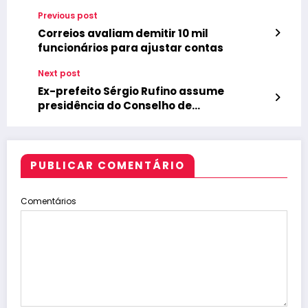
Previous post
Correios avaliam demitir 10 mil
funcionários para ajustar contas
Next post
Ex-prefeito Sérgio Rufino assume
presidência do Conselho de
Administração da CBDE
PUBLICAR COMENTÁRIO
Comentários