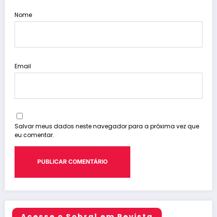
Nome
Email
Salvar meus dados neste navegador para a próxima vez que
eu comentar.
Acesse o Sobral em Revista