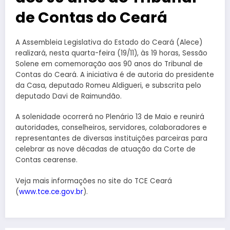
de Contas do Ceará
A Assembleia Legislativa do Estado do Ceará (Alece)
realizará, nesta quarta-feira (19/11), às 19 horas, Sessão
Solene em comemoração aos 90 anos do Tribunal de
Contas do Ceará. A iniciativa é de autoria do presidente
da Casa, deputado Romeu Aldigueri, e subscrita pelo
deputado Davi de Raimundão.
A solenidade ocorrerá no Plenário 13 de Maio e reunirá
autoridades, conselheiros, servidores, colaboradores e
representantes de diversas instituições parceiras para
celebrar as nove décadas de atuação da Corte de
Contas cearense.
Veja mais informações no site do TCE Ceará
(
www.tce.ce.gov.br
).