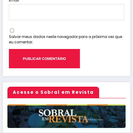
Email
Salvar meus dados neste navegador para a próxima vez que
eu comentar.
Acesse o Sobral em Revista