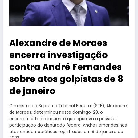
Alexandre de Moraes
encerra investigação
contra André Fernandes
sobre atos golpistas de 8
de janeiro
O ministro do Supremo Tribunal Federal (STF), Alexandre
de Moraes, determinou neste domingo, 28, o
encerramento do inquérito que apurava a possível
participação do deputado federal André Fernandes nos
atos antidemocráticos registrados em 8 de janeiro de