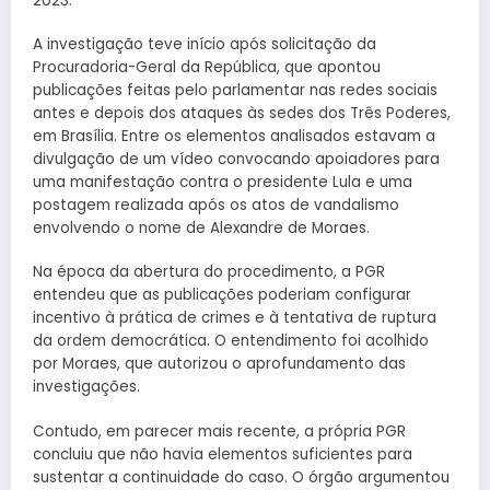
2023.
A investigação teve início após solicitação da
Procuradoria-Geral da República, que apontou
publicações feitas pelo parlamentar nas redes sociais
antes e depois dos ataques às sedes dos Três Poderes,
em Brasília. Entre os elementos analisados estavam a
divulgação de um vídeo convocando apoiadores para
uma manifestação contra o presidente Lula e uma
postagem realizada após os atos de vandalismo
envolvendo o nome de Alexandre de Moraes.
Na época da abertura do procedimento, a PGR
entendeu que as publicações poderiam configurar
incentivo à prática de crimes e à tentativa de ruptura
da ordem democrática. O entendimento foi acolhido
por Moraes, que autorizou o aprofundamento das
investigações.
Contudo, em parecer mais recente, a própria PGR
concluiu que não havia elementos suficientes para
sustentar a continuidade do caso. O órgão argumentou