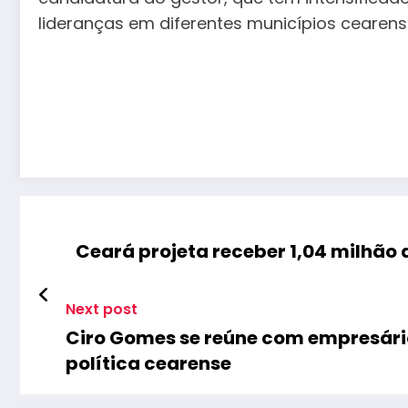
lideranças em diferentes municípios cearens
Ceará projeta receber 1,04 milhão 
Next post
Ciro Gomes se reúne com empresári
política cearense