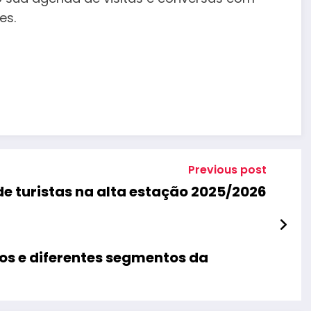
es.
Previous post
de turistas na alta estação 2025/2026
os e diferentes segmentos da