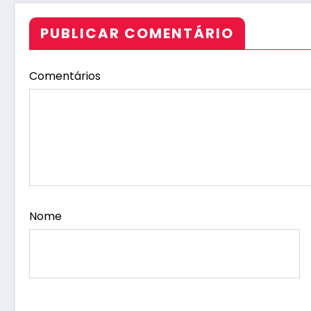
PUBLICAR COMENTÁRIO
Comentários
Nome