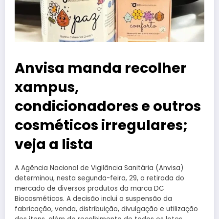
Anvisa manda recolher
xampus,
condicionadores e outros
cosméticos irregulares;
veja a lista
A Agência Nacional de Vigilância Sanitária (Anvisa)
determinou, nesta segunda-feira, 29, a retirada do
mercado de diversos produtos da marca DC
Biocosméticos. A decisão inclui a suspensão da
fabricação, venda, distribuição, divulgação e utilização