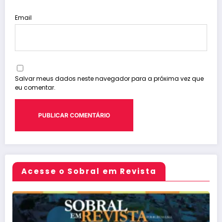
Email
Salvar meus dados neste navegador para a próxima vez que
eu comentar.
Acesse o Sobral em Revista