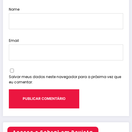
Nome
Email
Salvar meus dados neste navegador para a próxima vez que
eu comentar.