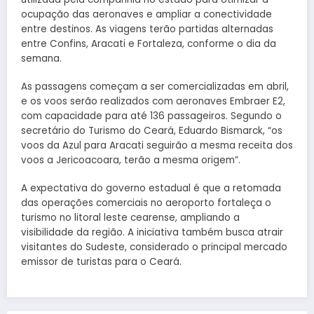
ocupação das aeronaves e ampliar a conectividade
entre destinos. As viagens terão partidas alternadas
entre Confins, Aracati e Fortaleza, conforme o dia da
semana.
As passagens começam a ser comercializadas em abril,
e os voos serão realizados com aeronaves Embraer E2,
com capacidade para até 136 passageiros. Segundo o
secretário do Turismo do Ceará, Eduardo Bismarck, “os
voos da Azul para Aracati seguirão a mesma receita dos
voos a Jericoacoara, terão a mesma origem”.
A expectativa do governo estadual é que a retomada
das operações comerciais no aeroporto fortaleça o
turismo no litoral leste cearense, ampliando a
visibilidade da região. A iniciativa também busca atrair
visitantes do Sudeste, considerado o principal mercado
emissor de turistas para o Ceará.