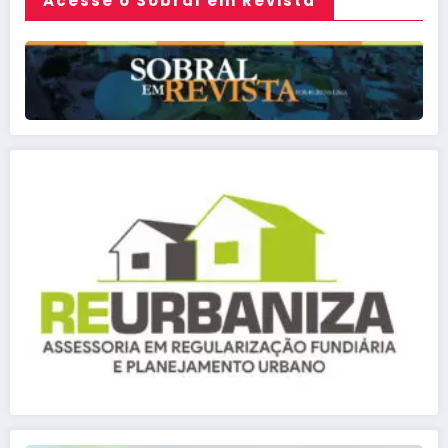
Acesse o Sobral em Revista