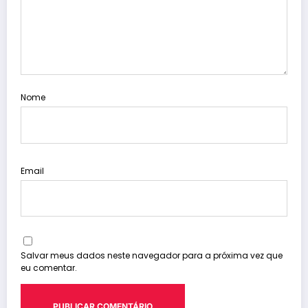
Nome
Email
Salvar meus dados neste navegador para a próxima vez que
eu comentar.