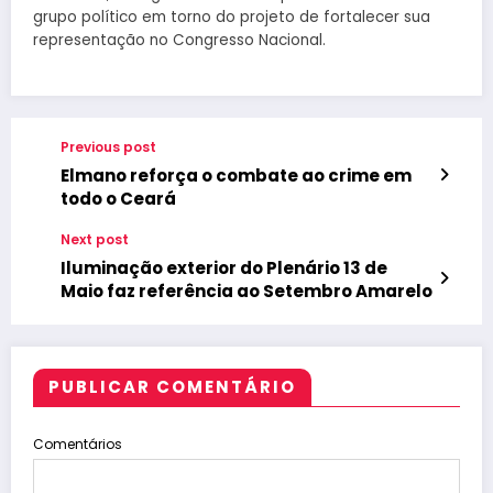
grupo político em torno do projeto de fortalecer sua
representação no Congresso Nacional.
Previous post
Elmano reforça o combate ao crime em
todo o Ceará
Next post
Iluminação exterior do Plenário 13 de
Maio faz referência ao Setembro Amarelo
PUBLICAR COMENTÁRIO
Comentários