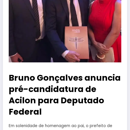
Bruno Gonçalves anuncia
pré-candidatura de
Acilon para Deputado
Federal
Em solenidade de homenagem ao pai, o prefeito de