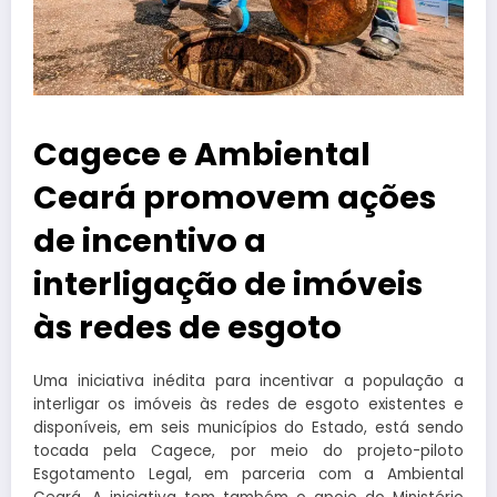
Cagece e Ambiental
Ceará promovem ações
de incentivo a
interligação de imóveis
às redes de esgoto
Uma iniciativa inédita para incentivar a população a
interligar os imóveis às redes de esgoto existentes e
disponíveis, em seis municípios do Estado, está sendo
tocada pela Cagece, por meio do projeto-piloto
Esgotamento Legal, em parceria com a Ambiental