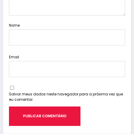
Nome
Email
Salvar meus dados neste navegador para a próxima vez que
eu comentar.