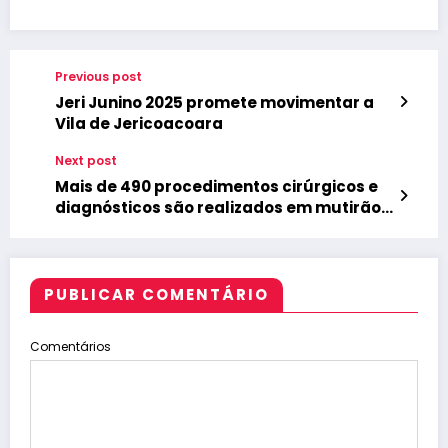
Previous post
Jeri Junino 2025 promete movimentar a
Vila de Jericoacoara
Next post
Mais de 490 procedimentos cirúrgicos e
diagnósticos são realizados em mutirão
de atendimentos
PUBLICAR COMENTÁRIO
Comentários