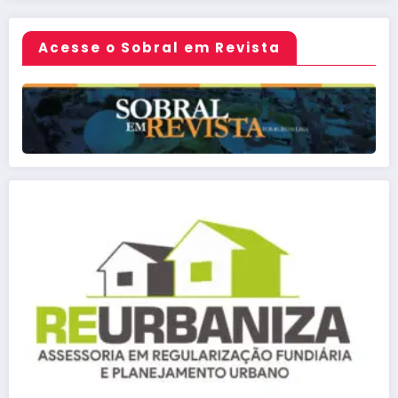
Acesse o Sobral em Revista