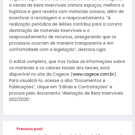
a venda de bens inservíveis otimiza espaços, melhora a
logística e gera receita com materiais ociosos, além de
incentivar a reciclagem e o reaproveitamento. “A
realização periódica de leilões contribui para a correta
destinação de materiais inservíveis e o
reaproveitamento de recursos, assegurando que os
processos ocorram de maneira transparente e em
conformidade com a legislação”, destaca Ligia.
O edital completo, que traz todas as informações sobre
os materiais e os valores iniciais dos lances, está
disponível no site da Cagece (
www.cagece.com.br
).
Para visualizá-lo, acesse a aba “Documentos e
Publicações”, clique em “Editais e Contratações” e
procure pelo documento “Alienação de Bens Inservíveis
002/2025”.
Previous post