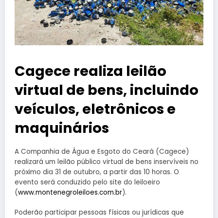
Cagece realiza leilão
virtual de bens, incluindo
veículos, eletrônicos e
maquinários
A Companhia de Água e Esgoto do Ceará (Cagece)
realizará um leilão público virtual de bens inservíveis no
próximo dia 31 de outubro, a partir das 10 horas. O
evento será conduzido pelo site do leiloeiro
(
www.montenegroleiloes.com.br
).
Poderão participar pessoas físicas ou jurídicas que