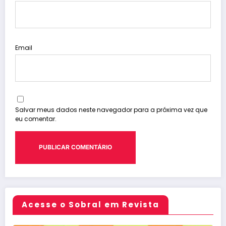
Email
Salvar meus dados neste navegador para a próxima vez que
eu comentar.
Acesse o Sobral em Revista