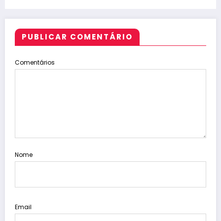
PUBLICAR COMENTÁRIO
Comentários
Nome
Email