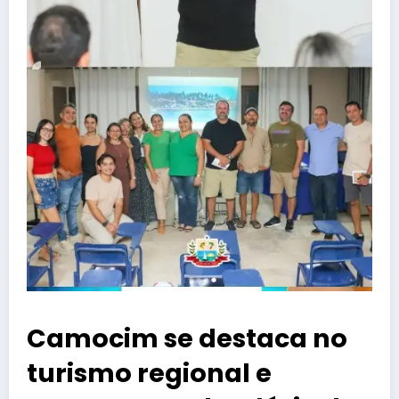
Camocim se destaca no
turismo regional e