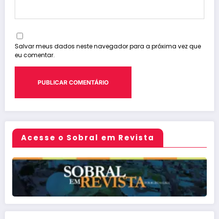
Salvar meus dados neste navegador para a próxima vez que
eu comentar.
Acesse o Sobral em Revista