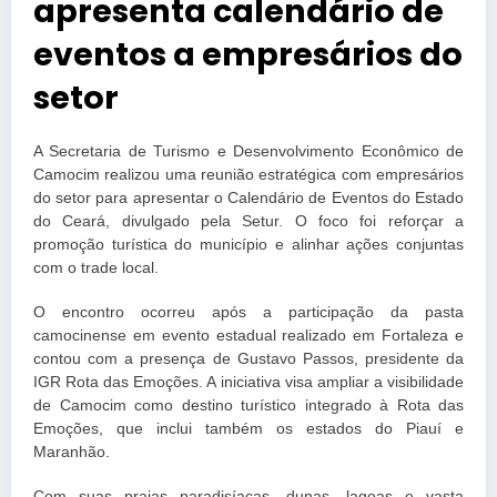
apresenta calendário de
eventos a empresários do
setor
A Secretaria de Turismo e Desenvolvimento Econômico de
Camocim realizou uma reunião estratégica com empresários
do setor para apresentar o Calendário de Eventos do Estado
do Ceará, divulgado pela Setur. O foco foi reforçar a
promoção turística do município e alinhar ações conjuntas
com o trade local.
O encontro ocorreu após a participação da pasta
camocinense em evento estadual realizado em Fortaleza e
contou com a presença de Gustavo Passos, presidente da
IGR Rota das Emoções. A iniciativa visa ampliar a visibilidade
de Camocim como destino turístico integrado à Rota das
Emoções, que inclui também os estados do Piauí e
Maranhão.
Com suas praias paradisíacas, dunas, lagoas e vasta