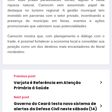
riqueza natural, Camocim vem assumindo papel de
destaque no turismo regional. A gestão municipal tem
investido em parcerias com o setor privado, incentivando a
presença do município em feiras, eventos e ações
promocionais que valorizem suas potencialidades.
Camocim mostra que, com planejamento e diálogo com o
trade, é possível fortalecer a economia local e consolidar sua
posição como um dos destinos mais encantadores do litoral
nordestino.
Previous post
Varjota é Referência em Atenção
Primária à Saúde
Next post
Governo do Ceará testa novo sistema de
alertas da Defesa Civil neste sábado (14)