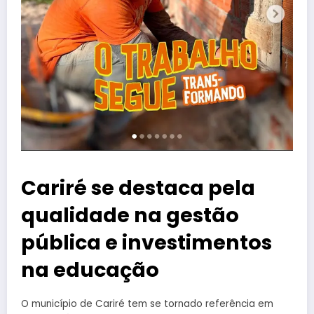
Cariré se destaca pela
qualidade na gestão
pública e investimentos
na educação
O município de Cariré tem se tornado referência em