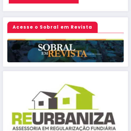
Acesse o Sobral em Revista