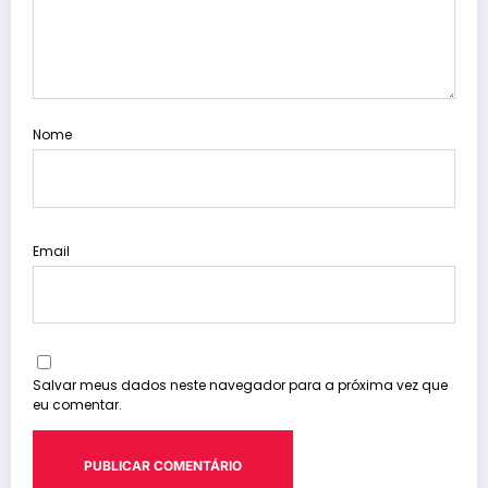
Nome
Email
Salvar meus dados neste navegador para a próxima vez que
eu comentar.