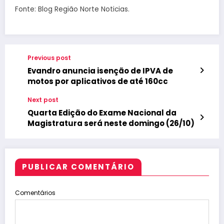
Fonte: Blog Região Norte Noticias.
Previous post
Evandro anuncia isenção de IPVA de
motos por aplicativos de até 160cc
Next post
Quarta Edição do Exame Nacional da
Magistratura será neste domingo (26/10)
PUBLICAR COMENTÁRIO
Comentários