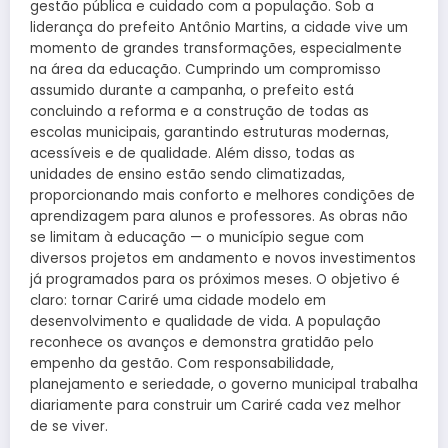
gestão pública e cuidado com a população. Sob a
liderança do prefeito Antônio Martins, a cidade vive um
momento de grandes transformações, especialmente
na área da educação. Cumprindo um compromisso
assumido durante a campanha, o prefeito está
concluindo a reforma e a construção de todas as
escolas municipais, garantindo estruturas modernas,
acessíveis e de qualidade. Além disso, todas as
unidades de ensino estão sendo climatizadas,
proporcionando mais conforto e melhores condições de
aprendizagem para alunos e professores. As obras não
se limitam à educação — o município segue com
diversos projetos em andamento e novos investimentos
já programados para os próximos meses. O objetivo é
claro: tornar Cariré uma cidade modelo em
desenvolvimento e qualidade de vida. A população
reconhece os avanços e demonstra gratidão pelo
empenho da gestão. Com responsabilidade,
planejamento e seriedade, o governo municipal trabalha
diariamente para construir um Cariré cada vez melhor
de se viver.