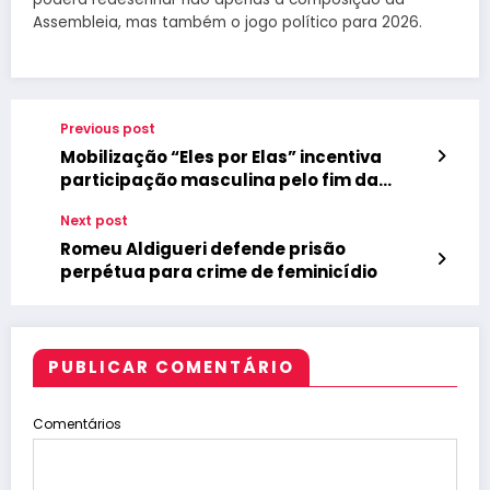
Assembleia, mas também o jogo político para 2026.
Previous post
Mobilização “Eles por Elas” incentiva
participação masculina pelo fim da
violência
Next post
Romeu Aldigueri defende prisão
perpétua para crime de feminicídio
PUBLICAR COMENTÁRIO
Comentários