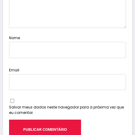
Nome
Email
Salvar meus dados neste navegador para a próxima vez que
eu comentar.