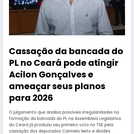
Cassação da bancada do
PL no Ceará pode atingir
Acilon Gonçalves e
ameaçar seus planos
para 2026
O julgamento que analisa possíveis irregularidades na
formação da bancada do PL na Assembleia Legislativa
do Ceará já produziu seu primeiro voto no TSE pela
cassação dos deputados Carmelo Neto e Alcides