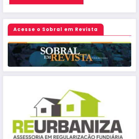
Acesse o Sobral em Revista