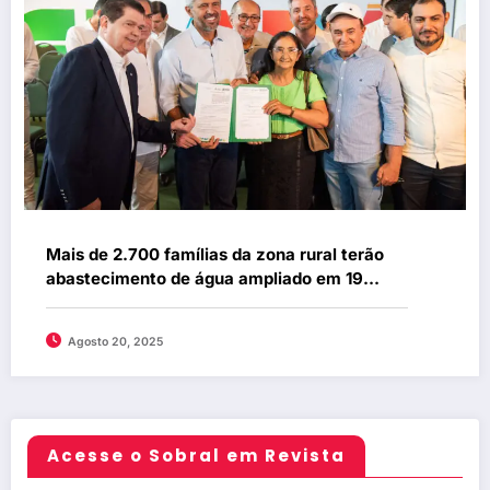
Mais de 2.700 famílias da zona rural terão
abastecimento de água ampliado em 19
municípios
Agosto 20, 2025
Acesse o Sobral em Revista