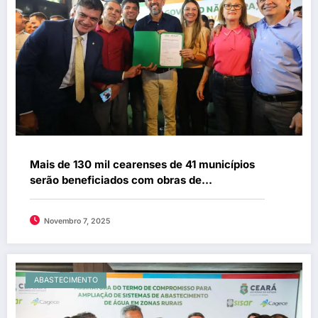
Mais de 130 mil cearenses de 41 municípios
serão beneficiados com obras de
abastecimento de água
Novembro 7, 2025
ABASTECIMENTO