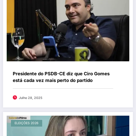
Presidente do PSDB-CE diz que Ciro Gomes
está cada vez mais perto do partido
Julho 28, 2025
ELEIÇÕES 2026