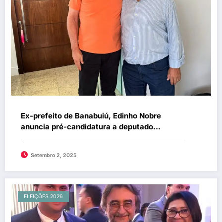
Ex-prefeito de Banabuiú, Edinho Nobre
anuncia pré-candidatura a deputado
estadual
Setembro 2, 2025
ELEIÇÕES 2026