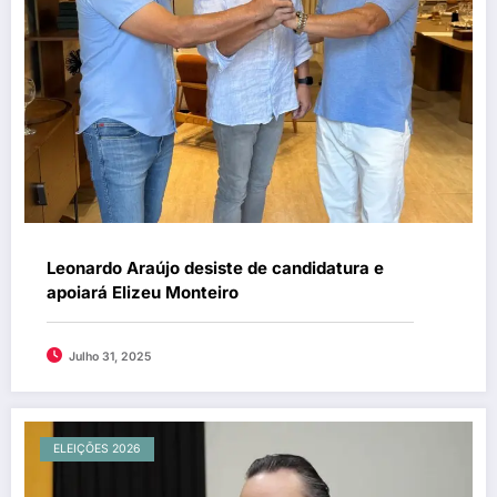
Leonardo Araújo desiste de candidatura e
apoiará Elizeu Monteiro
Julho 31, 2025
ELEIÇÕES 2026