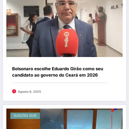
Bolsonaro escolhe Eduardo Girão como seu
candidato ao governo do Ceará em 2026
Agosto 6, 2025
ELEIÇÕES 2026