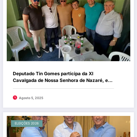
Deputado Tin Gomes participa da XI
Cavalgada de Nossa Senhora de Nazaré, em
Cariré
Agosto 5, 2025
ELEIÇÕES 2026