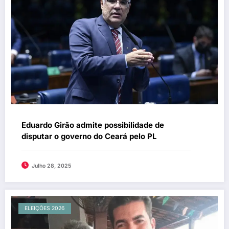
Eduardo Girão admite possibilidade de
disputar o governo do Ceará pelo PL
Julho 28, 2025
ELEIÇÕES 2026