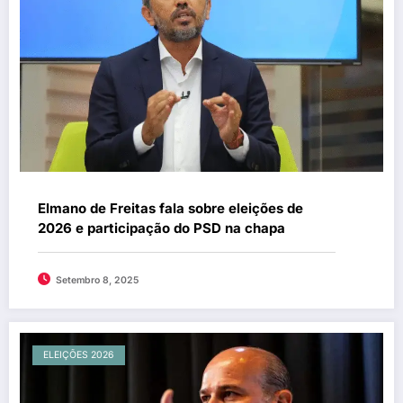
Elmano de Freitas fala sobre eleições de
2026 e participação do PSD na chapa
Setembro 8, 2025
ELEIÇÕES 2026