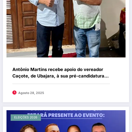
Antônio Martins recebe apoio do vereador
Caçote, de Ubajara, à sua pré-candidatura
para deputado federal
Agosto 28, 2025
ELEIÇÕES 2026