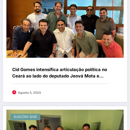
Cid Gomes intensifica articulação política no
Ceará ao lado do deputado Jeová Mota e
lideranças municipais.
Agosto 5, 2025
ELEIÇÕES 2026