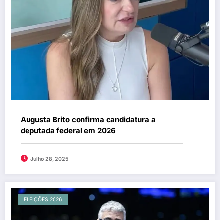
Augusta Brito confirma candidatura a
deputada federal em 2026
Julho 28, 2025
ELEIÇÕES 2026