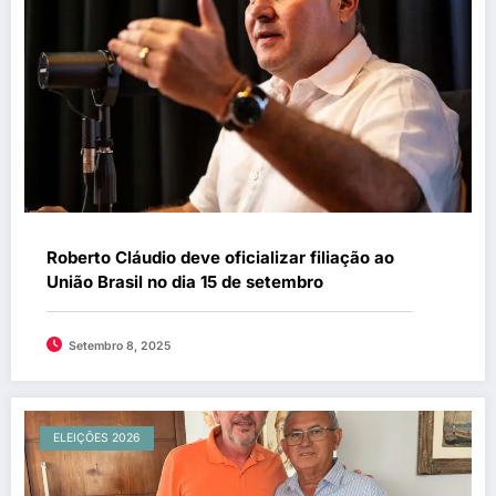
Roberto Cláudio deve oficializar filiação ao
União Brasil no dia 15 de setembro
Setembro 8, 2025
ELEIÇÕES 2026