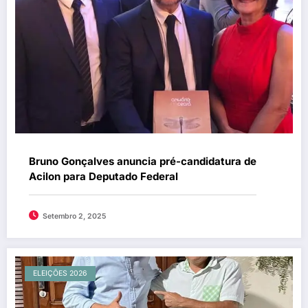
Bruno Gonçalves anuncia pré-candidatura de
Acilon para Deputado Federal
Setembro 2, 2025
ELEIÇÕES 2026