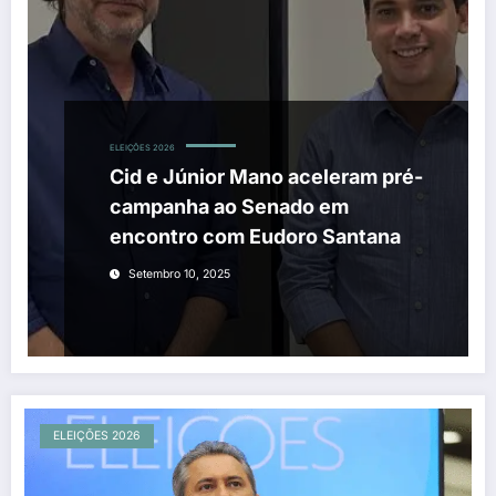
ELEIÇÕES 2026
Cid e Júnior Mano aceleram pré-
campanha ao Senado em
encontro com Eudoro Santana
Setembro 10, 2025
ELEIÇÕES 2026