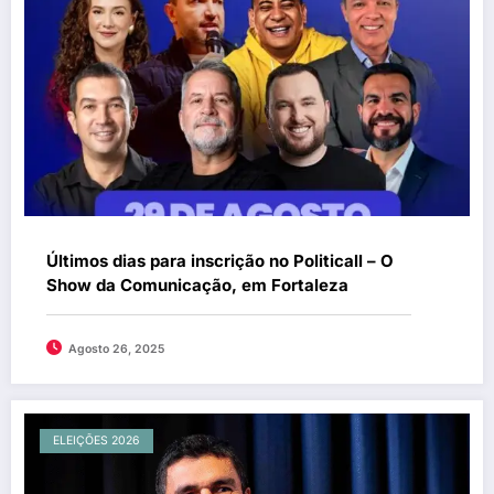
Últimos dias para inscrição no Politicall – O
Show da Comunicação, em Fortaleza
Agosto 26, 2025
ELEIÇÕES 2026