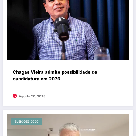
Chagas Vieira admite possibilidade de
candidatura em 2026
Agosto 20, 2025
ELEIÇÕES 2026