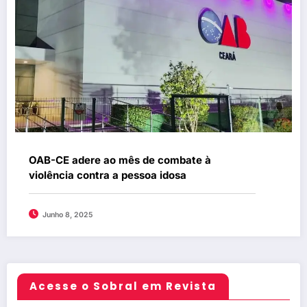
OAB-CE adere ao mês de combate à
violência contra a pessoa idosa
Junho 8, 2025
Acesse o Sobral em Revista