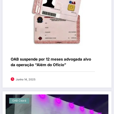
OAB suspende por 12 meses advogada alvo
da operação “Além do Ofício”
Junho 14, 2025
OAB Ceará