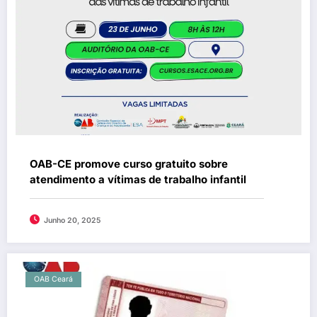
OAB-CE promove curso gratuito sobre
atendimento a vítimas de trabalho infantil
Junho 20, 2025
OAB Ceará