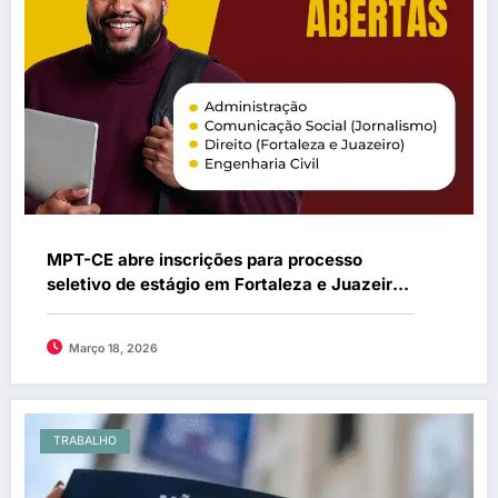
MPT-CE abre inscrições para processo
seletivo de estágio em Fortaleza e Juazeiro
do Norte
Março 18, 2026
TRABALHO