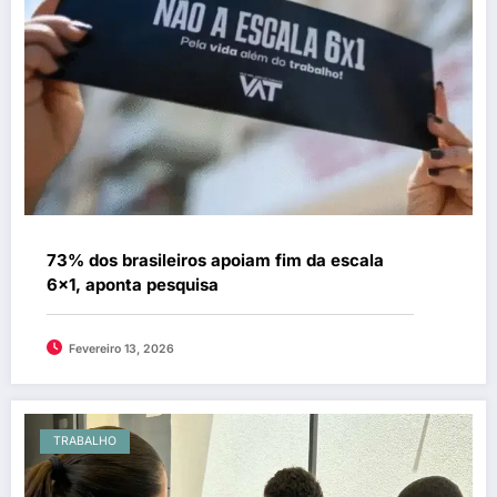
73% dos brasileiros apoiam fim da escala
6×1, aponta pesquisa
Fevereiro 13, 2026
TRABALHO