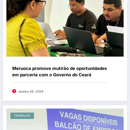
Meruoca promove mutirão de oportunidades
em parceria com o Governo do Ceará
Janeiro 26, 2026
TRABALHO