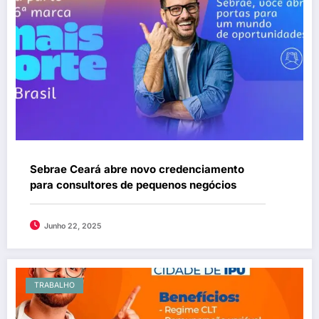
Sebrae Ceará abre novo credenciamento
para consultores de pequenos negócios
Junho 22, 2025
TRABALHO