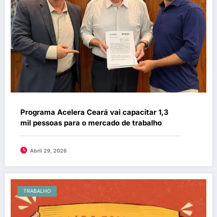
Programa Acelera Ceará vai capacitar 1,3
mil pessoas para o mercado de trabalho
Abril 29, 2026
TRABALHO