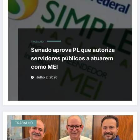
TRABALHO
Senado aprova PL que autoriza
servidores públicos a atuarem
como MEI
Julho 2, 2026
TRABALHO