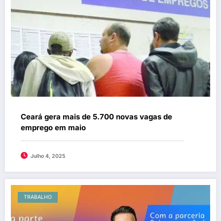
Ceará gera mais de 5.700 novas vagas de
emprego em maio
Julho 4, 2025
TRABALHO