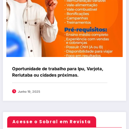
Oportunidade de trabalho para Ipu, Varjota,
Reriutaba ou cidades próximas.
Junho 19, 2025
Acesse o Sobral em Revista