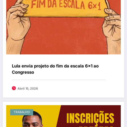
Lula envia projeto do fim da escala 6×1 ao
Congresso
Abril 15, 2026
TRABALHO