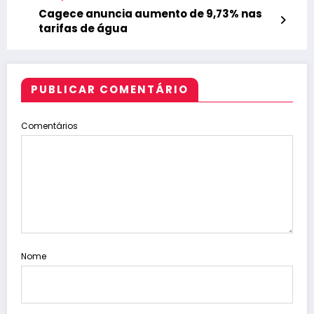
Cagece anuncia aumento de 9,73% nas
tarifas de água
PUBLICAR COMENTÁRIO
Comentários
Nome