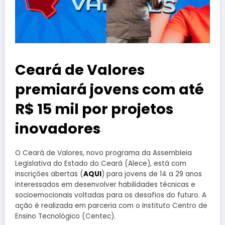
Ceará de Valores
premiará jovens com até
R$ 15 mil por projetos
inovadores
O Ceará de Valores, novo programa da Assembleia
Legislativa do Estado do Ceará (Alece), está com
inscrições abertas (
AQUI
) para jovens de 14 a 29 anos
interessados em desenvolver habilidades técnicas e
socioemocionais voltadas para os desafios do futuro. A
ação é realizada em parceria com o Instituto Centro de
Ensino Tecnológico (Centec).