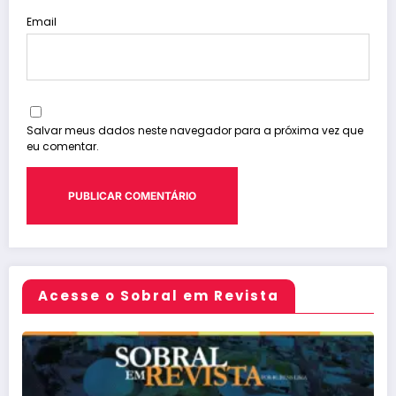
Email
Salvar meus dados neste navegador para a próxima vez que
eu comentar.
Acesse o Sobral em Revista