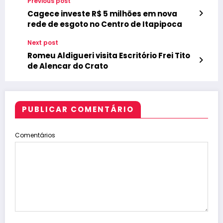
Previous post
Cagece investe R$ 5 milhões em nova
rede de esgoto no Centro de Itapipoca
Next post
Romeu Aldigueri visita Escritório Frei Tito
de Alencar do Crato
PUBLICAR COMENTÁRIO
Comentários