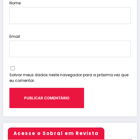
Nome
Email
Salvar meus dados neste navegador para a próxima vez que
eu comentar.
Acesse o Sobral em Revista