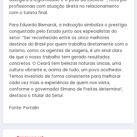
profissionais com atuação direta no relacionamento
com o turista final.
Para Eduardo Bismarck, a indicação simboliza o prestígio
conquistado pelo Estado junto aos especialistas do
setor. “Ser reconhecido entre os cinco melhores
destinos do Brasil por quem trabalha diretamente com o
turismo, como os agentes de viagens, é um sinal claro
de que o nosso trabalho tem gerado resultados
concretos. O Ceará tem belezas naturais únicas, uma
cultura vibrante e, acima de tudo, um povo acolhedor.
Temos investido de forma consistente para melhorar
cada vez mais a experiência de quem nos visita,
conforme o governador Elmano de Freitas determina”,
destaca o titular da Setur.
Fonte: PortalIn