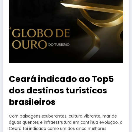
Ceará indicado ao Top5
dos destinos turísticos
brasileiros
Com paisagens exuberantes, cultura vibrante, mar de
águas quentes e infraestrutura em contínua evolução, o
Ceará foi indicado como um dos cinco melhores