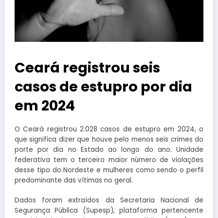
Ceará registrou seis
casos de estupro por dia
em 2024
O Ceará registrou 2.028 casos de estupro em 2024, o
que significa dizer que houve pelo menos seis crimes do
porte por dia no Estado ao longo do ano. Unidade
federativa tem o terceiro maior número de violações
desse tipo do Nordeste e mulheres como sendo o perfil
predominante das vítimas no geral.
Dados foram extraídos da Secretaria Nacional de
Segurança Pública (Supesp), plataforma pertencente