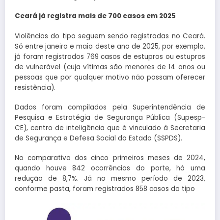
Ceará já registra mais de 700 casos em 2025
Violências do tipo seguem sendo registradas no Ceará.
Só entre janeiro e maio deste ano de 2025, por exemplo,
já foram registrados 769 casos de estupros ou estupros
de vulnerável (cuja vítimas são menores de 14 anos ou
pessoas que por qualquer motivo não possam oferecer
resistência).
Dados foram compilados pela Superintendência de
Pesquisa e Estratégia de Segurança Pública (Supesp-
CE), centro de inteligência que é vinculado à Secretaria
de Segurança e Defesa Social do Estado (SSPDS).
No comparativo dos cinco primeiros meses de 2024,
quando houve 842 ocorrências do porte, há uma
redução de 8,7%. Já no mesmo período de 2023,
conforme pasta, foram registrados 858 casos do tipo