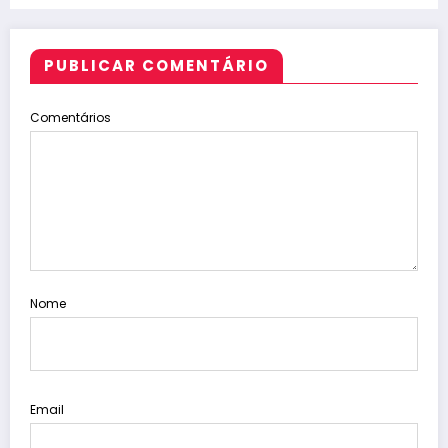
PUBLICAR COMENTÁRIO
Comentários
Nome
Email