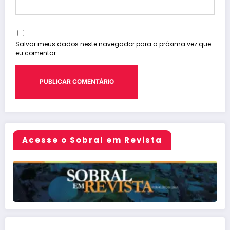
Salvar meus dados neste navegador para a próxima vez que
eu comentar.
Acesse o Sobral em Revista