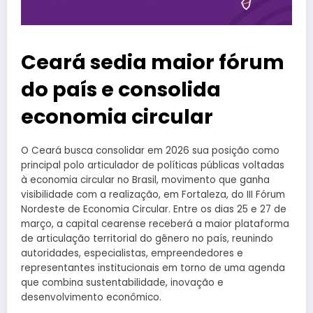
Ceará sedia maior fórum
do país e consolida
economia circular
O Ceará busca consolidar em 2026 sua posição como
principal polo articulador de políticas públicas voltadas
à economia circular no Brasil, movimento que ganha
visibilidade com a realização, em Fortaleza, do III Fórum
Nordeste de Economia Circular. Entre os dias 25 e 27 de
março, a capital cearense receberá a maior plataforma
de articulação territorial do gênero no país, reunindo
autoridades, especialistas, empreendedores e
representantes institucionais em torno de uma agenda
que combina sustentabilidade, inovação e
desenvolvimento econômico.