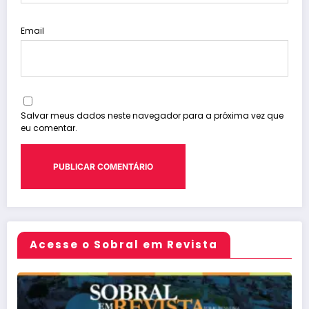
Email
Salvar meus dados neste navegador para a próxima vez que
eu comentar.
Acesse o Sobral em Revista