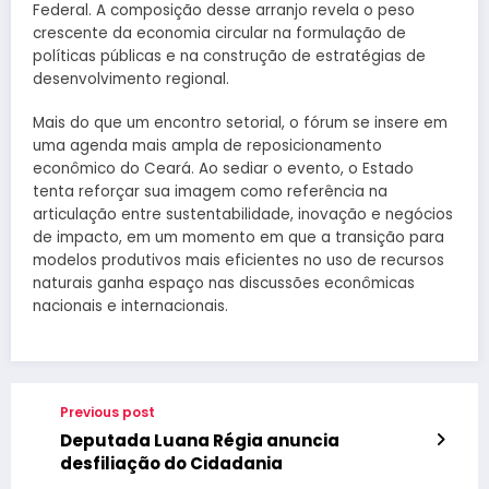
Federal. A composição desse arranjo revela o peso
crescente da economia circular na formulação de
políticas públicas e na construção de estratégias de
desenvolvimento regional.
Mais do que um encontro setorial, o fórum se insere em
uma agenda mais ampla de reposicionamento
econômico do Ceará. Ao sediar o evento, o Estado
tenta reforçar sua imagem como referência na
articulação entre sustentabilidade, inovação e negócios
de impacto, em um momento em que a transição para
modelos produtivos mais eficientes no uso de recursos
naturais ganha espaço nas discussões econômicas
nacionais e internacionais.
Previous post
Deputada Luana Régia anuncia
desfiliação do Cidadania