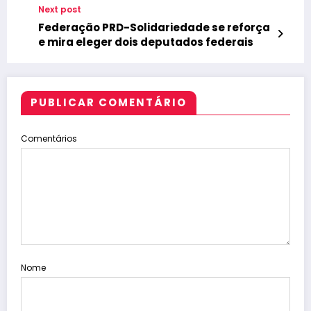
Next post
Federação PRD-Solidariedade se reforça
e mira eleger dois deputados federais
PUBLICAR COMENTÁRIO
Comentários
Nome