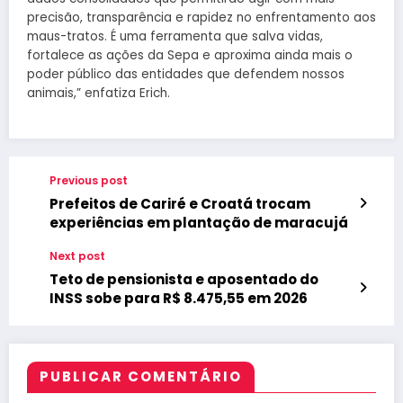
precisão, transparência e rapidez no enfrentamento aos
maus-tratos. É uma ferramenta que salva vidas,
fortalece as ações da Sepa e aproxima ainda mais o
poder público das entidades que defendem nossos
animais,” enfatiza Erich.
Previous post
Prefeitos de Cariré e Croatá trocam
experiências em plantação de maracujá
Next post
Teto de pensionista e aposentado do
INSS sobe para R$ 8.475,55 em 2026
PUBLICAR COMENTÁRIO