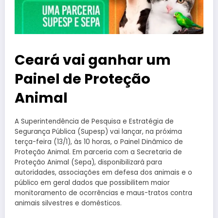
Ceará vai ganhar um
Painel de Proteção
Animal
A Superintendência de Pesquisa e Estratégia de
Segurança Pública (Supesp) vai lançar, na próxima
terça-feira (13/1), às 10 horas, o Painel Dinâmico de
Proteção Animal. Em parceria com a Secretaria de
Proteção Animal (Sepa), disponibilizará para
autoridades, associações em defesa dos animais e o
público em geral dados que possibilitem maior
monitoramento de ocorrências e maus-tratos contra
animais silvestres e domésticos.