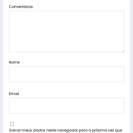
Comentários
Nome
Email
Salvar meus dados neste navegador para a próxima vez que