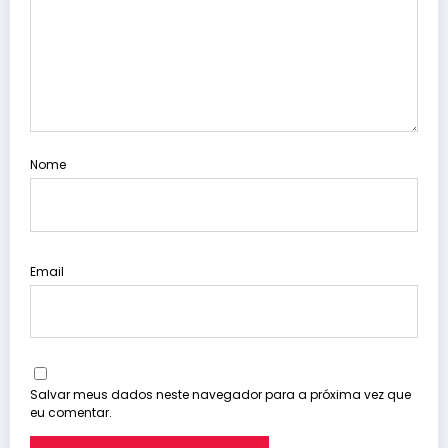
Nome
Email
Salvar meus dados neste navegador para a próxima vez que
eu comentar.