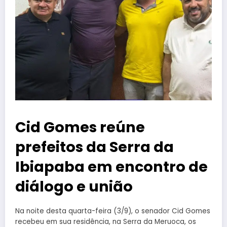
Cid Gomes reúne
prefeitos da Serra da
Ibiapaba em encontro de
diálogo e união
Na noite desta quarta-feira (3/9), o senador Cid Gomes
recebeu em sua residência, na Serra da Meruoca, os