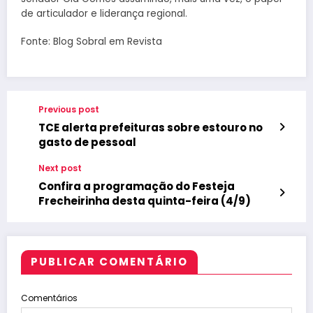
de articulador e liderança regional.
Fonte: Blog Sobral em Revista
Previous post
TCE alerta prefeituras sobre estouro no
gasto de pessoal
Next post
Confira a programação do Festeja
Frecheirinha desta quinta-feira (4/9)
PUBLICAR COMENTÁRIO
Comentários