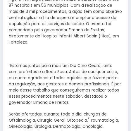
97 hospitais em 56 municípios. Com a realização de
mais de 3 mil procedimentos, a ação tem como objetivo
central agilizar a fila de espera e ampliar o acesso da
população para os serviços de saúde. O evento foi
comandado pelo governador Elmano de Freitas,
diretamente do Hospital Infantil Albert Sabin (Hias), em
Fortaleza.
“Estamos juntos para mais um Dia C no Ceará, junto
com prefeitos e a Rede Sesa. Antes de qualquer coisa,
eu quero agradecer a todos aqueles que fazem parte
da regulação, aos gestores e demais profissionais. É por
meio desse trabalho que conseguiremos realizar todos
esses procedimentos neste sábado”, destacou o
governador Elmano de Freitas.
Serão ofertadas, durante todo o dia, cirurgias de
Oftalmologia, Cirurgia Geral, Ortopedia/Traumatologia,
Ginecologia, Urologia, Dermatologia, Oncologia,