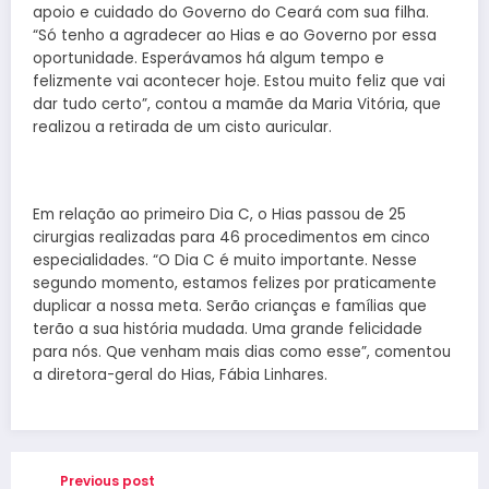
apoio e cuidado do Governo do Ceará com sua filha.
“Só tenho a agradecer ao Hias e ao Governo por essa
oportunidade. Esperávamos há algum tempo e
felizmente vai acontecer hoje. Estou muito feliz que vai
dar tudo certo”, contou a mamãe da Maria Vitória, que
realizou a retirada de um cisto auricular.
Em relação ao primeiro Dia C, o Hias passou de 25
cirurgias realizadas para 46 procedimentos em cinco
especialidades. “O Dia C é muito importante. Nesse
segundo momento, estamos felizes por praticamente
duplicar a nossa meta. Serão crianças e famílias que
terão a sua história mudada. Uma grande felicidade
para nós. Que venham mais dias como esse”, comentou
a diretora-geral do Hias, Fábia Linhares.
Previous post