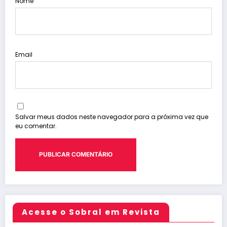
Nome
Email
Salvar meus dados neste navegador para a próxima vez que
eu comentar.
Acesse o Sobral em Revista