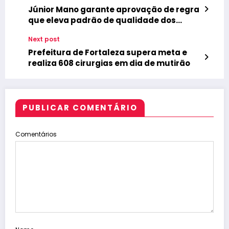
Júnior Mano garante aprovação de regra
que eleva padrão de qualidade dos
medicamentos
Next post
Prefeitura de Fortaleza supera meta e
realiza 608 cirurgias em dia de mutirão
PUBLICAR COMENTÁRIO
Comentários