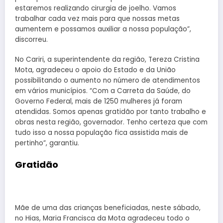
estaremos realizando cirurgia de joelho. Vamos
trabalhar cada vez mais para que nossas metas
aumentem e possamos auxiliar a nossa população”,
discorreu.
No Cariri, a superintendente da região, Tereza Cristina
Mota, agradeceu o apoio do Estado e da União
possibilitando o aumento no número de atendimentos
em vários municípios. “Com a Carreta da Saúde, do
Governo Federal, mais de 1250 mulheres já foram
atendidas. Somos apenas gratidão por tanto trabalho e
obras nesta região, governador. Tenho certeza que com
tudo isso a nossa população fica assistida mais de
pertinho”, garantiu.
Gratidão
Mãe de uma das crianças beneficiadas, neste sábado,
no Hias, Maria Francisca da Mota agradeceu todo o