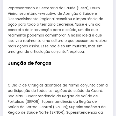
Representando a Secretaria da Saúde (Sesa), Lauro
Vieira, secretário-executivo de Atenção à Saúde e
Desenvolvimento Regional ressaltou a importância da
ação para todo o território cearense. “Esse é um dia
concreto de intervenção para a saúde, um dia que
realmente podemos comemorar. A nossa ideia é que
isso vire realmente uma cultura e que possamos realizar
mais ações assim. Esse não é só um mutirão, mas sim
uma grande articulação conjunta”, explicou.
Junção de forças
O Dia C de Cirurgias acontece de forma conjunta com a
participação de todas as regiões de saúde do Ceará.
São elas: Superintendência da Região de Saúde de
Fortaleza (SRFOR); Superintendência da Região de
Saúde do Sertão Central (SRCEN); Superintendência da
Região de Saúde Norte (SRNOR); Superintendência da