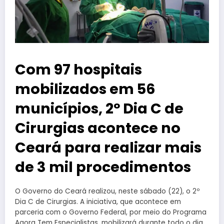
Com 97 hospitais
mobilizados em 56
municípios, 2º Dia C de
Cirurgias acontece no
Ceará para realizar mais
de 3 mil procedimentos
O Governo do Ceará realizou, neste sábado (22), o 2º
Dia C de Cirurgias. A iniciativa, que acontece em
parceria com o Governo Federal, por meio do Programa
Agora Tem Especialistas, mobilizará durante todo o dia