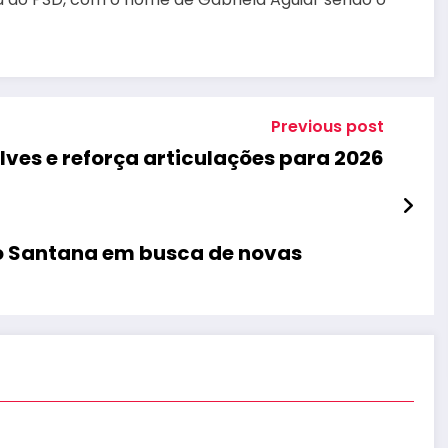
Previous post
ves e reforça articulações para 2026
lo Santana em busca de novas