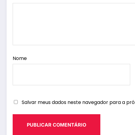
Nome
Salvar meus dados neste navegador para a pró