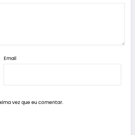
Email
xima vez que eu comentar.