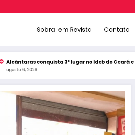
Sobral em Revista
Contato
as conquista 3º lugar no Ideb do Ceará e registra me
2026