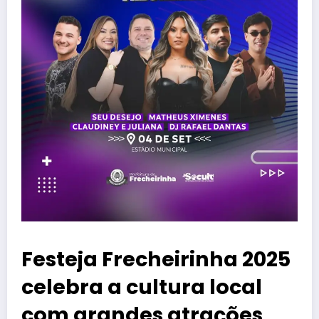
Festeja Frecheirinha 2025
celebra a cultura local
com grandes atrações