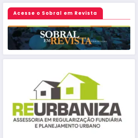
Acesse o Sobral em Revista