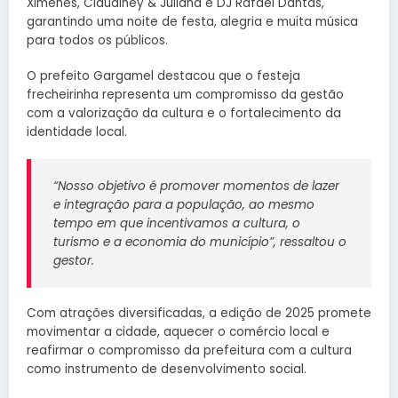
Ximenes, Claudiney & Juliana e DJ Rafael Dantas,
garantindo uma noite de festa, alegria e muita música
para todos os públicos.
O prefeito Gargamel destacou que o festeja
frecheirinha representa um compromisso da gestão
com a valorização da cultura e o fortalecimento da
identidade local.
“Nosso objetivo é promover momentos de lazer
e integração para a população, ao mesmo
tempo em que incentivamos a cultura, o
turismo e a economia do município”, ressaltou o
gestor.
Com atrações diversificadas, a edição de 2025 promete
movimentar a cidade, aquecer o comércio local e
reafirmar o compromisso da prefeitura com a cultura
como instrumento de desenvolvimento social.