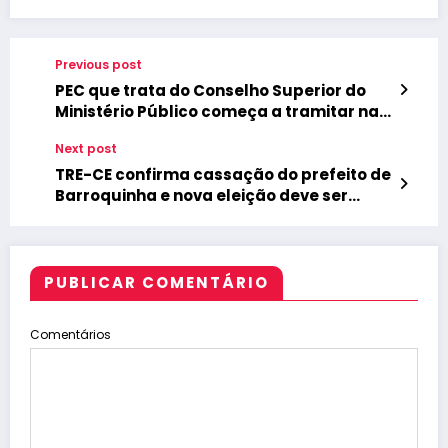
Previous post
PEC que trata do Conselho Superior do
Ministério Público começa a tramitar na
ALECE
Next post
TRE-CE confirma cassação do prefeito de
Barroquinha e nova eleição deve ser
marcada
PUBLICAR COMENTÁRIO
Comentários