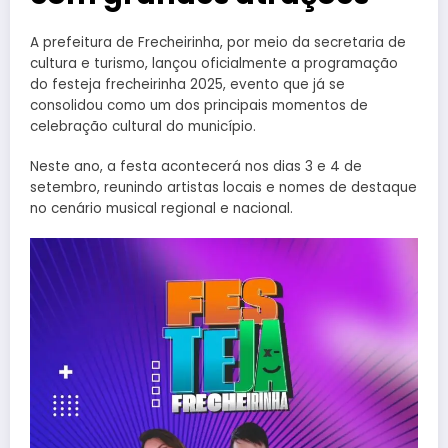
A prefeitura de Frecheirinha, por meio da secretaria de
cultura e turismo, lançou oficialmente a programação
do festeja frecheirinha 2025, evento que já se
consolidou como um dos principais momentos de
celebração cultural do município.
Neste ano, a festa acontecerá nos dias 3 e 4 de
setembro, reunindo artistas locais e nomes de destaque
no cenário musical regional e nacional.