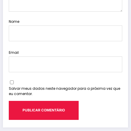
Nome
Email
Salvar meus dados neste navegador para a próxima vez que
eu comentar.