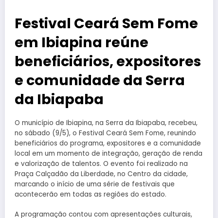
Festival Ceará Sem Fome
em Ibiapina reúne
beneficiários, expositores
e comunidade da Serra
da Ibiapaba
O município de Ibiapina, na Serra da Ibiapaba, recebeu,
no sábado (9/5), o Festival Ceará Sem Fome, reunindo
beneficiários do programa, expositores e a comunidade
local em um momento de integração, geração de renda
e valorização de talentos. O evento foi realizado na
Praça Calçadão da Liberdade, no Centro da cidade,
marcando o início de uma série de festivais que
acontecerão em todas as regiões do estado.
A programação contou com apresentações culturais,