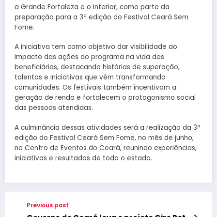
a Grande Fortaleza e o interior, como parte da
preparação para a 3ª edição do Festival Ceará Sem
Fome.
A iniciativa tem como objetivo dar visibilidade ao
impacto das ações do programa na vida dos
beneficiários, destacando histórias de superação,
talentos e iniciativas que vêm transformando
comunidades. Os festivais também incentivam a
geração de renda e fortalecem o protagonismo social
das pessoas atendidas.
A culminância dessas atividades será a realização da 3ª
edição do Festival Ceará Sem Fome, no mês de junho,
no Centro de Eventos do Ceará, reunindo experiências,
iniciativas e resultados de todo o estado.
Previous post