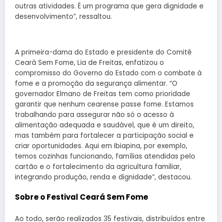
outras atividades. É um programa que gera dignidade e
desenvolvimento”, ressaltou.
A primeira-dama do Estado e presidente do Comitê
Ceará Sem Fome, Lia de Freitas, enfatizou o
compromisso do Governo do Estado com o combate à
fome e a promoção da segurança alimentar. “O
governador Elmano de Freitas tem como prioridade
garantir que nenhum cearense passe fome. Estamos
trabalhando para assegurar não só o acesso à
alimentação adequada e saudável, que é um direito,
mas também para fortalecer a participação social e
criar oportunidades. Aqui em Ibiapina, por exemplo,
temos cozinhas funcionando, famílias atendidas pelo
cartão e o fortalecimento da agricultura familiar,
integrando produção, renda e dignidade”, destacou.
Sobre o Festival Ceará Sem Fome
Ao todo, serão realizados 35 festivais, distribuídos entre