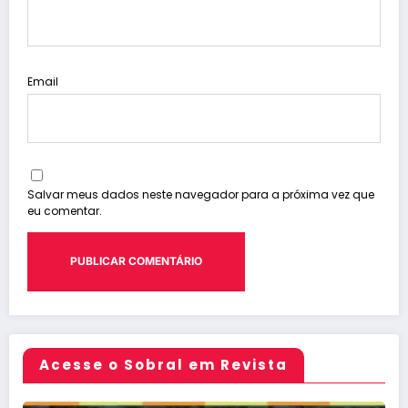
Email
Salvar meus dados neste navegador para a próxima vez que
eu comentar.
Acesse o Sobral em Revista