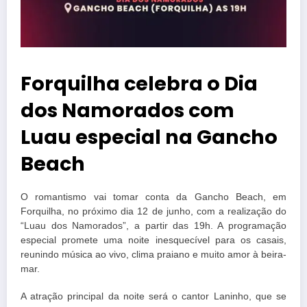
Forquilha celebra o Dia
dos Namorados com
Luau especial na Gancho
Beach
O romantismo vai tomar conta da Gancho Beach, em
Forquilha, no próximo dia 12 de junho, com a realização do
“Luau dos Namorados”, a partir das 19h. A programação
especial promete uma noite inesquecível para os casais,
reunindo música ao vivo, clima praiano e muito amor à beira-
mar.
A atração principal da noite será o cantor Laninho, que se