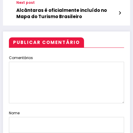
Next post
Alcântaras é oficialmente incluído no
Mapa do Turismo Brasileiro
PUBLICAR COMENTÁRIO
Comentários
Nome