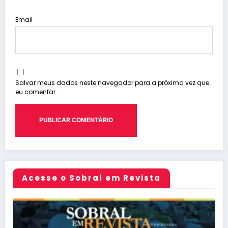
Email
Salvar meus dados neste navegador para a próxima vez que
eu comentar.
Acesse o Sobral em Revista