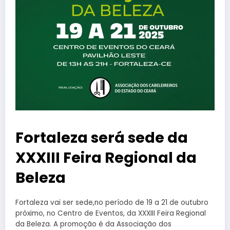
Fortaleza será sede da
XXXIII Feira Regional da
Beleza
Fortaleza vai ser sede,no período de 19 a 21 de outubro
próximo, no Centro de Eventos, da XXXIII Feira Regional
da Beleza. A promoção é da Associação dos