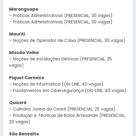
Maranguape
– Práticas Administrativas (PRESENCIAL, 30 vagas)
– Práticas Administrativas (PRESENCIAL, 30 vagas)
Mauriti
– Noções de Operador de Caixa (PRESENCIAL, 30 vagas)
Missão Velha
– Noções de Instalações Elétricas (PRESENCIAL, 25
vagas)
Piquet Carneiro
– Noções de Informática (ON-LINE, 40 vagas)
– Fundamentos em Cibersegurança (ON-LINE, 40 vagas)
Quixeré
– Culinária Junina do Ceará (PRESENCIAL, 25 vagas)
– Produção e Técnicas de Bolos Artesanais (PRESENCIAL,
20 vagas)
São Benedito