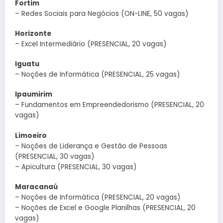
Fortim
– Redes Sociais para Negócios (ON-LINE, 50 vagas)
Horizonte
– Excel Intermediário (PRESENCIAL, 20 vagas)
Iguatu
– Noções de Informática (PRESENCIAL, 25 vagas)
Ipaumirim
– Fundamentos em Empreendedorismo (PRESENCIAL, 20
vagas)
Limoeiro
– Noções de Liderança e Gestão de Pessoas
(PRESENCIAL, 30 vagas)
– Apicultura (PRESENCIAL, 30 vagas)
Maracanaú
– Noções de Informática (PRESENCIAL, 20 vagas)
– Noções de Excel e Google Planilhas (PRESENCIAL, 20
vagas)