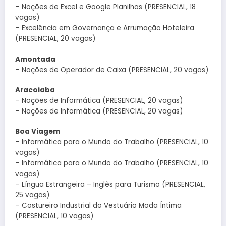
– Noções de Excel e Google Planilhas (PRESENCIAL, 18
vagas)
– Excelência em Governança e Arrumação Hoteleira
(PRESENCIAL, 20 vagas)
Amontada
– Noções de Operador de Caixa (PRESENCIAL, 20 vagas)
Aracoiaba
– Noções de Informática (PRESENCIAL, 20 vagas)
– Noções de Informática (PRESENCIAL, 20 vagas)
Boa Viagem
– Informática para o Mundo do Trabalho (PRESENCIAL, 10
vagas)
– Informática para o Mundo do Trabalho (PRESENCIAL, 10
vagas)
– Língua Estrangeira – Inglês para Turismo (PRESENCIAL,
25 vagas)
– Costureiro Industrial do Vestuário Moda Íntima
(PRESENCIAL, 10 vagas)