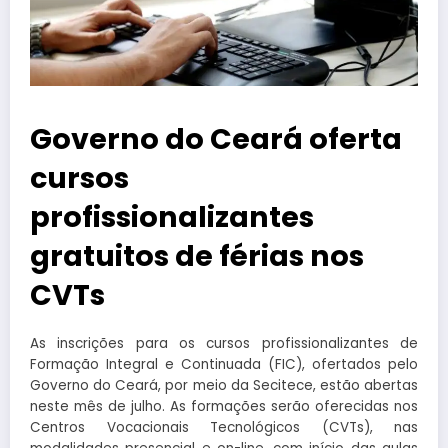
Governo do Ceará oferta
cursos
profissionalizantes
gratuitos de férias nos
CVTs
As inscrições para os cursos profissionalizantes de
Formação Integral e Continuada (FIC), ofertados pelo
Governo do Ceará, por meio da Secitece, estão abertas
neste mês de julho. As formações serão oferecidas nos
Centros Vocacionais Tecnológicos (CVTs), nas