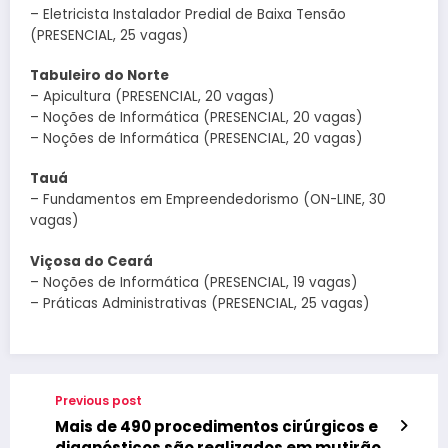
– Eletricista Instalador Predial de Baixa Tensão
(PRESENCIAL, 25 vagas)
Tabuleiro do Norte
– Apicultura (PRESENCIAL, 20 vagas)
– Noções de Informática (PRESENCIAL, 20 vagas)
– Noções de Informática (PRESENCIAL, 20 vagas)
Tauá
– Fundamentos em Empreendedorismo (ON-LINE, 30
vagas)
Viçosa do Ceará
– Noções de Informática (PRESENCIAL, 19 vagas)
– Práticas Administrativas (PRESENCIAL, 25 vagas)
Previous post
Mais de 490 procedimentos cirúrgicos e
diagnósticos são realizados em mutirão