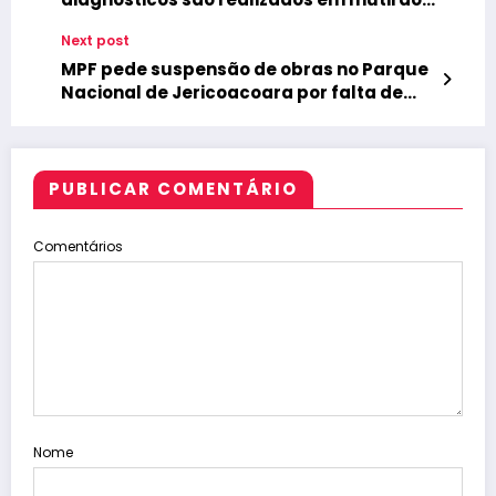
de atendimentos
Next post
MPF pede suspensão de obras no Parque
Nacional de Jericoacoara por falta de
licenciamento
PUBLICAR COMENTÁRIO
Comentários
Nome