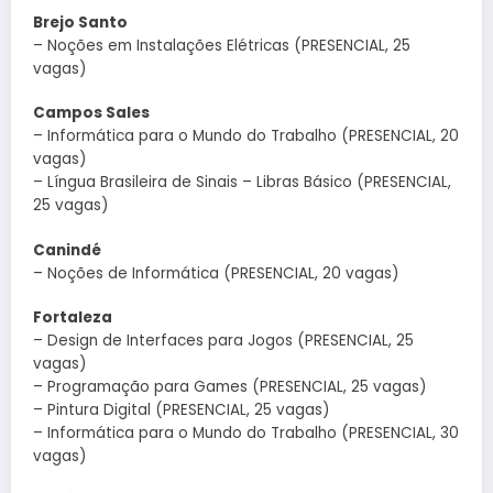
Brejo Santo
– Noções em Instalações Elétricas (PRESENCIAL, 25
vagas)
Campos Sales
– Informática para o Mundo do Trabalho (PRESENCIAL, 20
vagas)
– Língua Brasileira de Sinais – Libras Básico (PRESENCIAL,
25 vagas)
Canindé
– Noções de Informática (PRESENCIAL, 20 vagas)
Fortaleza
– Design de Interfaces para Jogos (PRESENCIAL, 25
vagas)
– Programação para Games (PRESENCIAL, 25 vagas)
– Pintura Digital (PRESENCIAL, 25 vagas)
– Informática para o Mundo do Trabalho (PRESENCIAL, 30
vagas)