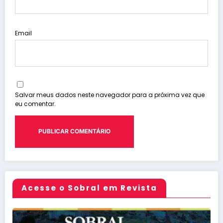
Email
Salvar meus dados neste navegador para a próxima vez que
eu comentar.
Acesse o Sobral em Revista