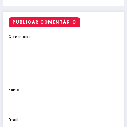
PUBLICAR COMENTÁRIO
Comentários
Nome
Email