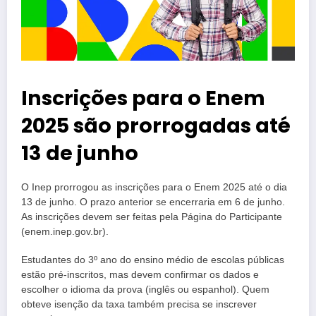
Inscrições para o Enem
2025 são prorrogadas até
13 de junho
O Inep prorrogou as inscrições para o Enem 2025 até o dia
13 de junho. O prazo anterior se encerraria em 6 de junho.
As inscrições devem ser feitas pela Página do Participante
(enem.inep.gov.br).
Estudantes do 3º ano do ensino médio de escolas públicas
estão pré-inscritos, mas devem confirmar os dados e
escolher o idioma da prova (inglês ou espanhol). Quem
obteve isenção da taxa também precisa se inscrever