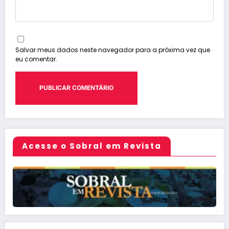
Salvar meus dados neste navegador para a próxima vez que
eu comentar.
Acesse o Sobral em Revista