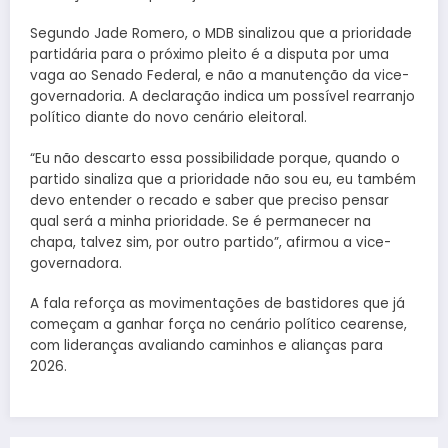
Segundo Jade Romero, o MDB sinalizou que a prioridade
partidária para o próximo pleito é a disputa por uma
vaga ao Senado Federal, e não a manutenção da vice-
governadoria. A declaração indica um possível rearranjo
político diante do novo cenário eleitoral.
“Eu não descarto essa possibilidade porque, quando o
partido sinaliza que a prioridade não sou eu, eu também
devo entender o recado e saber que preciso pensar
qual será a minha prioridade. Se é permanecer na
chapa, talvez sim, por outro partido”, afirmou a vice-
governadora.
A fala reforça as movimentações de bastidores que já
começam a ganhar força no cenário político cearense,
com lideranças avaliando caminhos e alianças para
2026.