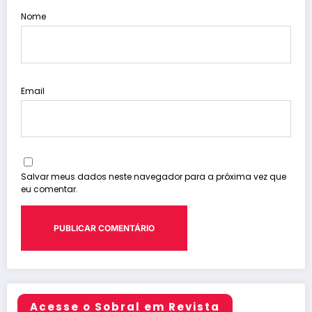
Nome
Email
Salvar meus dados neste navegador para a próxima vez que
eu comentar.
Acesse o Sobral em Revista