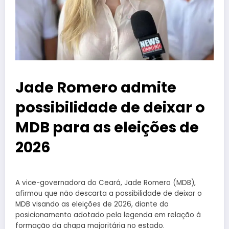
Jade Romero admite
possibilidade de deixar o
MDB para as eleições de
2026
A vice-governadora do
Ceará
,
Jade Romero
(MDB),
afirmou que não descarta a possibilidade de deixar o
MDB
visando as eleições de 2026, diante do
posicionamento adotado pela legenda em relação à
formação da chapa majoritária no estado.