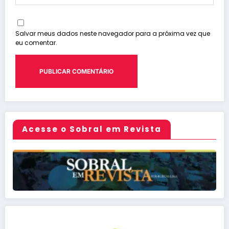
Salvar meus dados neste navegador para a próxima vez que
eu comentar.
Acesse o Sobral em Revista