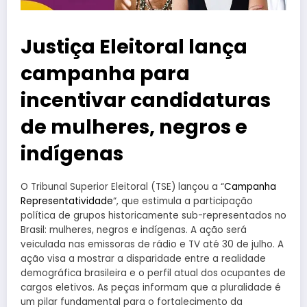
Justiça Eleitoral lança
campanha para
incentivar candidaturas
de mulheres, negros e
indígenas
O Tribunal Superior Eleitoral (TSE) lançou a “
Campanha
Representatividade
“, que estimula a participação
política de grupos historicamente sub-representados no
Brasil: mulheres, negros e indígenas. A ação será
veiculada nas emissoras de rádio e TV até 30 de julho. A
ação visa a mostrar a disparidade entre a realidade
demográfica brasileira e o perfil atual dos ocupantes de
cargos eletivos. As peças informam que a pluralidade é
um pilar fundamental para o fortalecimento da