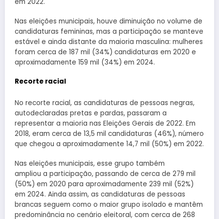
em 2022.
Nas eleições municipais, houve diminuição no volume de
candidaturas femininas, mas a participação se manteve
estável e ainda distante da maioria masculina: mulheres
foram cerca de 187 mil (34%) candidaturas em 2020 e
aproximadamente 159 mil (34%) em 2024.
Recorte racial
No recorte racial, as candidaturas de pessoas negras,
autodeclaradas pretas e pardas, passaram a
representar a maioria nas Eleições Gerais de 2022. Em
2018, eram cerca de 13,5 mil candidaturas (46%), número
que chegou a aproximadamente 14,7 mil (50%) em 2022.
Nas eleições municipais, esse grupo também
ampliou a participação, passando de cerca de 279 mil
(50%) em 2020 para aproximadamente 239 mil (52%)
em 2024. Ainda assim, as candidaturas de pessoas
brancas seguem como o maior grupo isolado e mantêm
predominância no cenário eleitoral, com cerca de 268