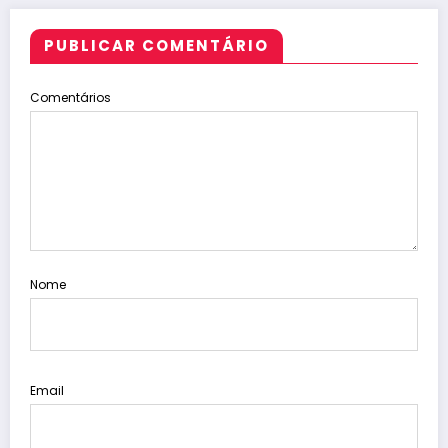
PMCE
PUBLICAR COMENTÁRIO
Comentários
Nome
Email