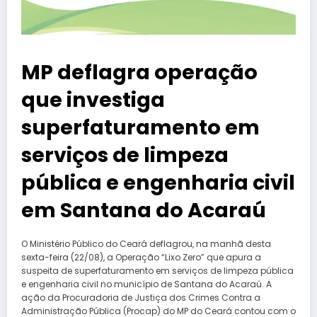
MP deflagra operação
que investiga
superfaturamento em
serviços de limpeza
pública e engenharia civil
em Santana do Acaraú
O Ministério Público do Ceará deflagrou, na manhã desta
sexta-feira (22/08), a Operação “Lixo Zero” que apura a
suspeita de superfaturamento em serviços de limpeza pública
e engenharia civil no município de Santana do Acaraú. A
ação da Procuradoria de Justiça dos Crimes Contra a
Administração Pública (Procap) do MP do Ceará contou com o