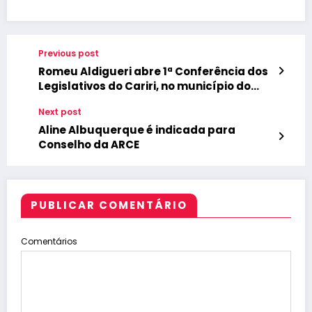
Previous post
Romeu Aldigueri abre 1ª Conferência dos
Legislativos do Cariri, no município do
Crato.
Next post
Aline Albuquerque é indicada para
Conselho da ARCE
PUBLICAR COMENTÁRIO
Comentários