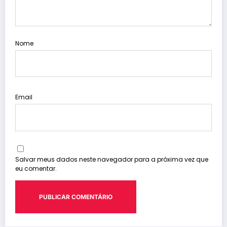
Nome
Email
Salvar meus dados neste navegador para a próxima vez que
eu comentar.