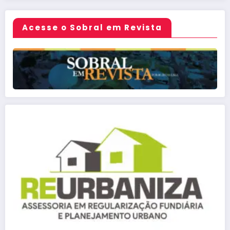
Acesse o Sobral em Revista