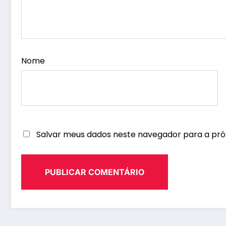
Nome
Salvar meus dados neste navegador para a pró