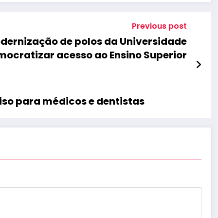
Previous post
dernização de polos da Universidade
mocratizar acesso ao Ensino Superior
so para médicos e dentistas