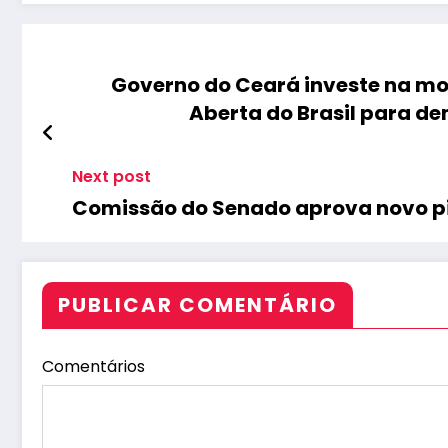
Governo do Ceará investe na mo
Aberta do Brasil para de
Next post
Comissão do Senado aprova novo pi
PUBLICAR COMENTÁRIO
Comentários