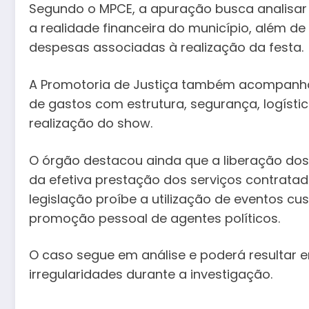
Segundo o MPCE, a apuração busca analisar
a realidade financeira do município, além de
despesas associadas à realização da festa.
A Promotoria de Justiça também acompanha
de gastos com estrutura, segurança, logísti
realização do show.
O órgão destacou ainda que a liberação 
da efetiva prestação dos serviços contratado
legislação proíbe a utilização de eventos c
promoção pessoal de agentes políticos.
O caso segue em análise e poderá resultar 
irregularidades durante a investigação.