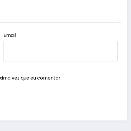
Email
xima vez que eu comentar.