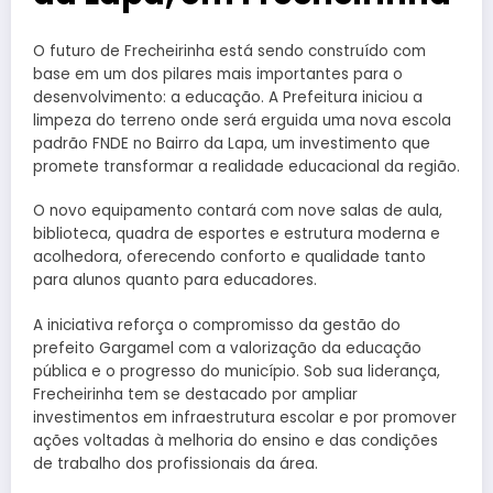
O futuro de Frecheirinha está sendo construído com
base em um dos pilares mais importantes para o
desenvolvimento: a educação. A Prefeitura iniciou a
limpeza do terreno onde será erguida uma nova escola
padrão FNDE no Bairro da Lapa, um investimento que
promete transformar a realidade educacional da região.
O novo equipamento contará com nove salas de aula,
biblioteca, quadra de esportes e estrutura moderna e
acolhedora, oferecendo conforto e qualidade tanto
para alunos quanto para educadores.
A iniciativa reforça o compromisso da gestão do
prefeito Gargamel com a valorização da educação
pública e o progresso do município. Sob sua liderança,
Frecheirinha tem se destacado por ampliar
investimentos em infraestrutura escolar e por promover
ações voltadas à melhoria do ensino e das condições
de trabalho dos profissionais da área.