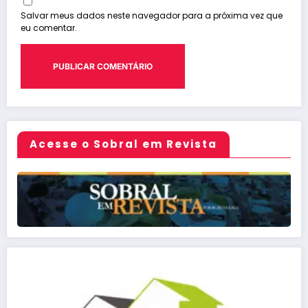
Salvar meus dados neste navegador para a próxima vez que
eu comentar.
Acesse o Sobral em Revista