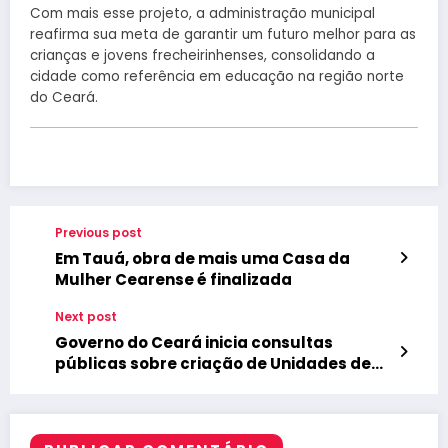
Com mais esse projeto, a administração municipal
reafirma sua meta de garantir um futuro melhor para as
crianças e jovens frecheirinhenses, consolidando a
cidade como referência em educação na região norte
do Ceará.
Previous post
Em Tauá, obra de mais uma Casa da
Mulher Cearense é finalizada
Next post
Governo do Ceará inicia consultas
públicas sobre criação de Unidades de
Conservação Estaduais; confira datas