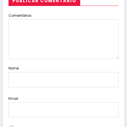
PUBLICAR COMENTÁRIO
Comentários
Nome
Email