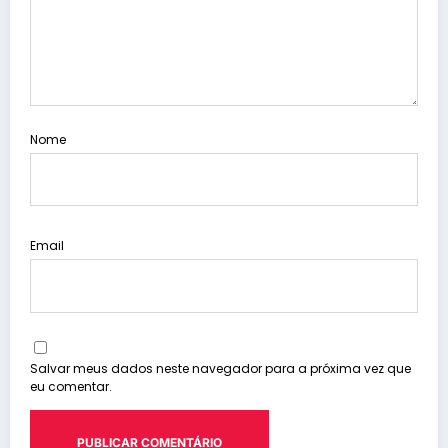
Nome
Email
Salvar meus dados neste navegador para a próxima vez que
eu comentar.