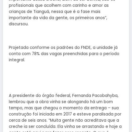
profissionais que acolhem com carinho e amor as
crianças de Tianguá, nessa que é a fase mais
importante da vida da gente, os primeiros anos”,
discursou.
Projetada conforme os padrões do FNDE, a unidade já
conta com 78% das vagas preenchidas para o período
integral.
A presidente do órgão federal, Fernanda Pacobahyba,
lembrou que a obra vinha se alongando há um bom
tempo, mas que chegou o momento da entrega – sua
construção foi iniciada em 2017 e esteve paralisada por
cerca de seis anos. “Muita gente não acreditava que a
creche ia ser concluída. Ela vinha se arrastando e hoje a