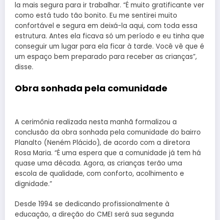
la mais segura para ir trabalhar. “É muito gratificante ver
como está tudo tão bonito. Eu me sentirei muito
confortável e segura em deixá-la aqui, com toda essa
estrutura. Antes ela ficava só um período e eu tinha que
conseguir um lugar para ela ficar à tarde. Você vê que é
um espaço bem preparado para receber as crianças”,
disse.
Obra sonhada pela comunidade
A cerimônia realizada nesta manhã formalizou a
conclusão da obra sonhada pela comunidade do bairro
Planalto (Neném Plácido), de acordo com a diretora
Rosa Maria. “É uma espera que a comunidade já tem há
quase uma década. Agora, as crianças terão uma
escola de qualidade, com conforto, acolhimento e
dignidade.”
Desde 1994 se dedicando profissionalmente à
educação, a direção do CMEI será sua segunda