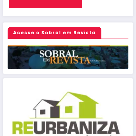
Acesse o Sobral em Revista