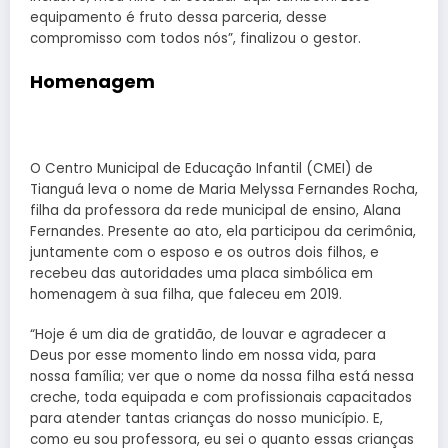
equipamento é fruto dessa parceria, desse
compromisso com todos nós”, finalizou o gestor.
Homenagem
O Centro Municipal de Educação Infantil (CMEI) de
Tianguá leva o nome de Maria Melyssa Fernandes Rocha,
filha da professora da rede municipal de ensino, Alana
Fernandes. Presente ao ato, ela participou da cerimônia,
juntamente com o esposo e os outros dois filhos, e
recebeu das autoridades uma placa simbólica em
homenagem à sua filha, que faleceu em 2019.
“Hoje é um dia de gratidão, de louvar e agradecer a
Deus por esse momento lindo em nossa vida, para
nossa família; ver que o nome da nossa filha está nessa
creche, toda equipada e com profissionais capacitados
para atender tantas crianças do nosso município. E,
como eu sou professora, eu sei o quanto essas crianças