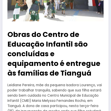
Obras do Centro de
Educação Infantil são
concluídas e
equipamento é entregue
às famílias de Tianguá
Leidiane Pereira, mãe da pequena Isadora Lourenço, vai
poder trabalhar tranquila, sabendo que sua filha estará
sendo bem cuidada no Centro Municipal de Educação
Infantil (CMEI) Maria Melyssa Fernandes Rocha, em
Tianguá. A dona de casa participou, nesta terça-feira