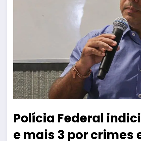
Polícia Federal indic
e mais 3 por crimes e