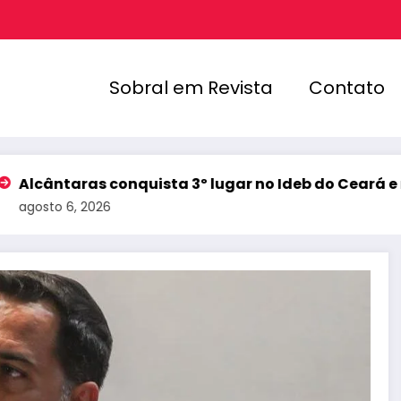
Sobral em Revista
Contato
aras conquista 3º lugar no Ideb do Ceará e registra 
6, 2026