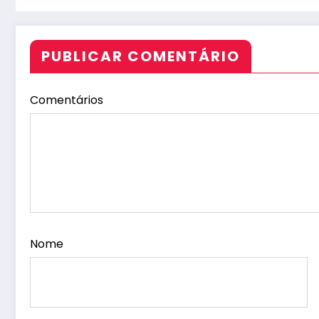
PUBLICAR COMENTÁRIO
Comentários
Nome