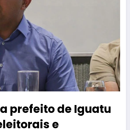
ia prefeito de Iguatu
leitorais e