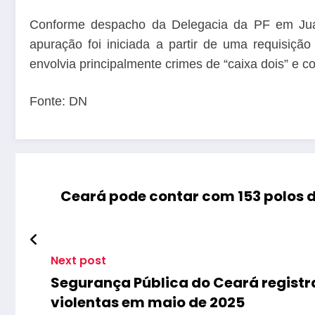
Conforme despacho da Delegacia da PF em Jua
apuração foi iniciada a partir de uma requisiçã
envolvia principalmente crimes de “caixa dois” e c
Fonte: DN
Ceará pode contar com 153 polos d
Next post
Segurança Pública do Ceará registr
violentas em maio de 2025